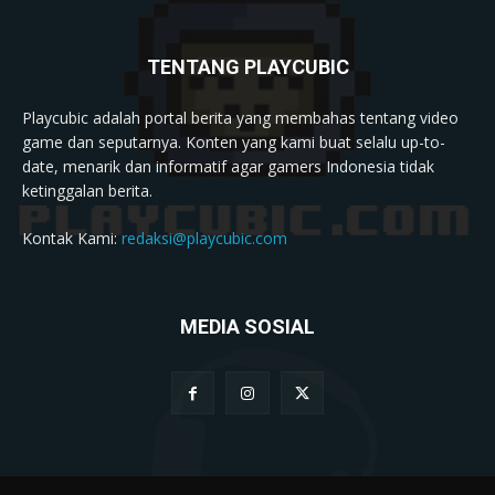
TENTANG PLAYCUBIC
Playcubic adalah portal berita yang membahas tentang video
game dan seputarnya. Konten yang kami buat selalu up-to-
date, menarik dan informatif agar gamers Indonesia tidak
ketinggalan berita.
Kontak Kami:
redaksi@playcubic.com
MEDIA SOSIAL