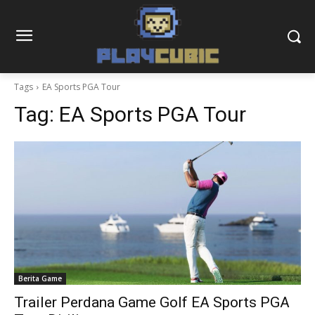
Tags
EA Sports PGA Tour
Tag:
EA Sports PGA Tour
Berita Game
Trailer Perdana Game Golf EA Sports PGA