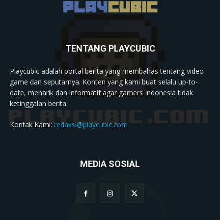
TENTANG PLAYCUBIC
Playcubic adalah portal berita yang membahas tentang video
game dan seputarnya. Konten yang kami buat selalu up-to-
date, menarik dan informatif agar gamers Indonesia tidak
ketinggalan berita.
Kontak Kami:
redaksi@playcubic.com
MEDIA SOSIAL