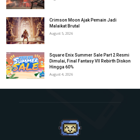
Crimson Moon Ajak Pemain Jadi
Malaikat Brutal
August 5, 2026
Square Enix Summer Sale Part 2 Resmi
Dimulai, Final Fantasy VII Rebirth Diskon
Hingga 60%
August 4, 2026