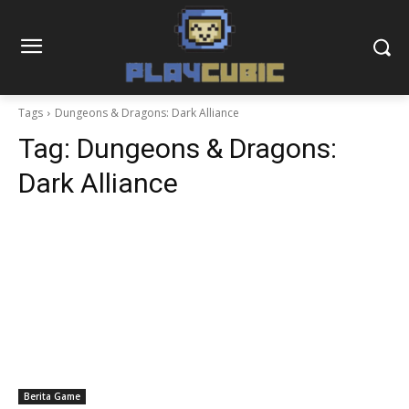
Tags
Dungeons & Dragons: Dark Alliance
Tag:
Dungeons & Dragons:
Dark Alliance
Berita Game