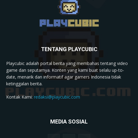
TENTANG PLAYCUBIC
Playcubic adalah portal berita yang membahas tentang video
game dan seputarnya. Konten yang kami buat selalu up-to-
date, menarik dan informatif agar gamers Indonesia tidak
ketinggalan berita.
Kontak Kami:
redaksi@playcubic.com
MEDIA SOSIAL