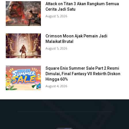
Attack on Titan 3 Akan Rangkum Semua
Cerita Jadi Satu
August 5, 2026
Crimson Moon Ajak Pemain Jadi
Malaikat Brutal
August 5, 2026
Square Enix Summer Sale Part 2 Resmi
Dimulai, Final Fantasy VII Rebirth Diskon
Hingga 60%
August 4, 2026