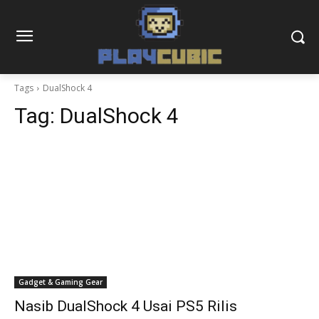
Tags
DualShock 4
Tag:
DualShock 4
Gadget & Gaming Gear
Nasib DualShock 4 Usai PS5 Rilis