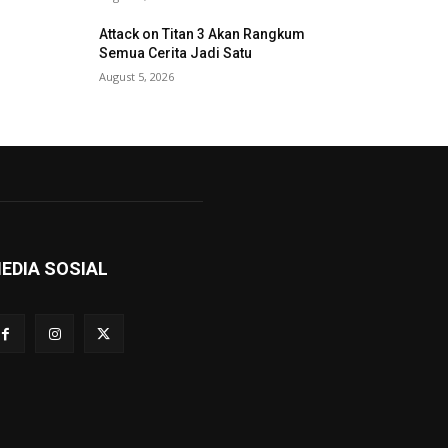
Attack on Titan 3 Akan Rangkum
Semua Cerita Jadi Satu
August 5, 2026
EDIA SOSIAL