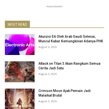
- Advertisment -
MOST READ
Akuisisi EA Oleh Arab Saudi Selesai,
Muncul Kabar Kemungkinan Adanya PHK
August 6, 2026
Attack on Titan 3 Akan Rangkum Semua
Cerita Jadi Satu
August 5, 2026
Crimson Moon Ajak Pemain Jadi
Malaikat Brutal
August 5, 2026