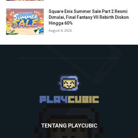
Square Enix Summer Sale Part 2 Resmi
Dimulai, Final Fantasy VII Rebirth Diskon
Hingga 60%
August 4, 2026
TENTANG PLAYCUBIC