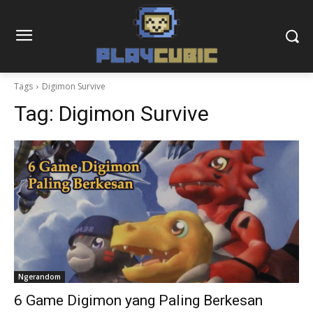
Tags
Digimon Survive
Tag:
Digimon Survive
Ngerandom
6 Game Digimon yang Paling Berkesan