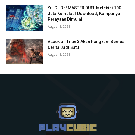
Yu-Gi-Oh! MASTER DUEL Melebihi 100
Juta Kumulatif Download; Kampanye
Perayaan Dimulai
August 6, 2026
Attack on Titan 3 Akan Rangkum Semua
Cerita Jadi Satu
August 5, 2026