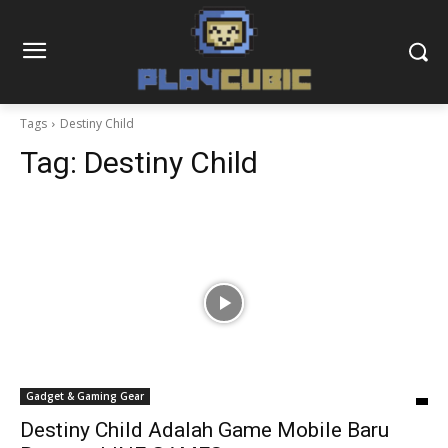
Tags
Destiny Child
Tag:
Destiny Child
Gadget & Gaming Gear
Destiny Child Adalah Game Mobile Baru