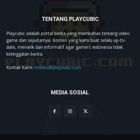
TENTANG PLAYCUBIC
Playcubic adalah portal berita yang membahas tentang video
game dan seputarnya. Konten yang kami buat selalu up-to-
date, menarik dan informatif agar gamers Indonesia tidak
ketinggalan berita.
Kontak Kami:
redaksi@playcubic.com
MEDIA SOSIAL