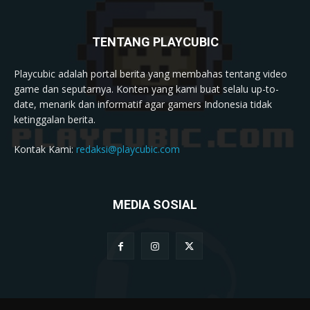
TENTANG PLAYCUBIC
Playcubic adalah portal berita yang membahas tentang video
game dan seputarnya. Konten yang kami buat selalu up-to-
date, menarik dan informatif agar gamers Indonesia tidak
ketinggalan berita.
Kontak Kami:
redaksi@playcubic.com
MEDIA SOSIAL