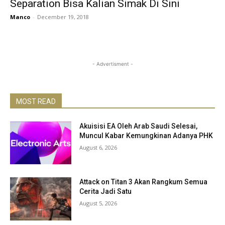
Separation Bisa Kalian Simak Di Sini
Manco
-
December 19, 2018
- Advertisment -
MOST READ
Akuisisi EA Oleh Arab Saudi Selesai,
Muncul Kabar Kemungkinan Adanya PHK
August 6, 2026
Attack on Titan 3 Akan Rangkum Semua
Cerita Jadi Satu
August 5, 2026