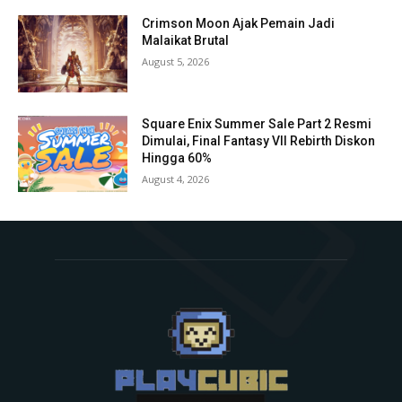
Crimson Moon Ajak Pemain Jadi
Malaikat Brutal
August 5, 2026
Square Enix Summer Sale Part 2 Resmi
Dimulai, Final Fantasy VII Rebirth Diskon
Hingga 60%
August 4, 2026