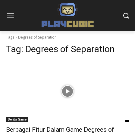
Tags
Degrees of Separation
Tag:
Degrees of Separation
Berita Game
Berbagai Fitur Dalam Game Degrees of