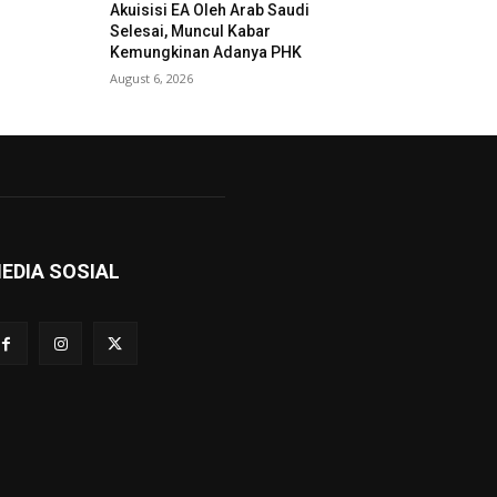
Akuisisi EA Oleh Arab Saudi
Selesai, Muncul Kabar
Kemungkinan Adanya PHK
August 6, 2026
EDIA SOSIAL