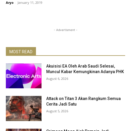
Aryo
-
January 11, 2019
- Advertisment -
MOST READ
Akuisisi EA Oleh Arab Saudi Selesai,
Muncul Kabar Kemungkinan Adanya PHK
August 6, 2026
Attack on Titan 3 Akan Rangkum Semua
Cerita Jadi Satu
August 5, 2026