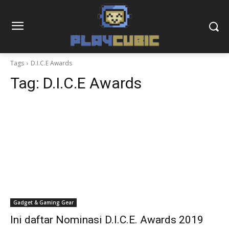
Tags
D.I.C.E Awards
Tag:
D.I.C.E Awards
Gadget & Gaming Gear
Ini daftar Nominasi D.I.C.E. Awards 2019