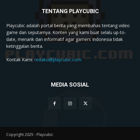
TENTANG PLAYCUBIC
Playcubic adalah portal berita yang membahas tentang video
game dan seputarnya. Konten yang kami buat selalu up-to-
date, menarik dan informatif agar gamers Indonesia tidak
ketinggalan berita.
Kontak Kami:
redaksi@playcubic.com
MEDIA SOSIAL
Copyright 2025 - Playcubic