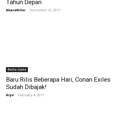
Tahun Depan
AbareKiller
-
December 12, 2017
Berita Game
Baru Rilis Beberapa Hari, Conan Exiles
Sudah Dibajak!
Aryo
-
February 4, 2017