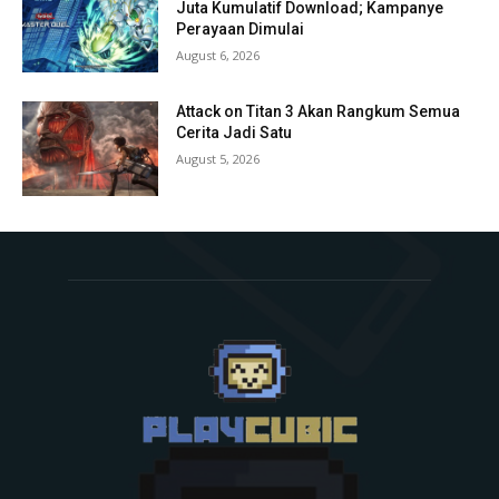
Juta Kumulatif Download; Kampanye
Perayaan Dimulai
August 6, 2026
Attack on Titan 3 Akan Rangkum Semua
Cerita Jadi Satu
August 5, 2026