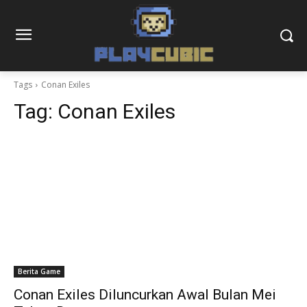
Tags
Conan Exiles
Tag:
Conan Exiles
Berita Game
Conan Exiles Diluncurkan Awal Bulan Mei