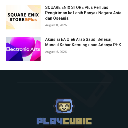
SQUARE ENIX STORE Plus Perluas
Pengiriman ke Lebih Banyak Negara Asia
dan Oseania
August 8, 2026
Akuisisi EA Oleh Arab Saudi Selesai,
Muncul Kabar Kemungkinan Adanya PHK
August 6, 2026