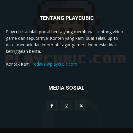
TENTANG PLAYCUBIC
Playcubic adalah portal berita yang membahas tentang video
game dan seputarnya. Konten yang kami buat selalu up-to-
date, menarik dan informatif agar gamers Indonesia tidak
ketinggalan berita.
Kontak Kami:
redaksi@playcubic.com
MEDIA SOSIAL