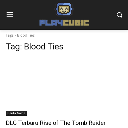
Tags
Blood Ties
Tag:
Blood Ties
Berita Game
DLC Terbaru Rise of The Tomb Raider