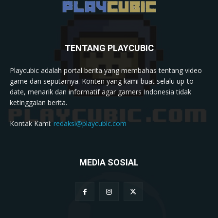
TENTANG PLAYCUBIC
Playcubic adalah portal berita yang membahas tentang video
game dan seputarnya. Konten yang kami buat selalu up-to-
date, menarik dan informatif agar gamers Indonesia tidak
ketinggalan berita.
Kontak Kami:
redaksi@playcubic.com
MEDIA SOSIAL