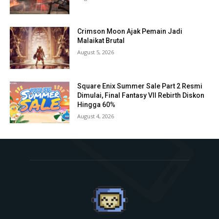
Crimson Moon Ajak Pemain Jadi
Malaikat Brutal
August 5, 2026
Square Enix Summer Sale Part 2 Resmi
Dimulai, Final Fantasy VII Rebirth Diskon
Hingga 60%
August 4, 2026