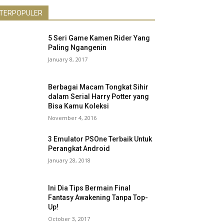
TERPOPULER
5 Seri Game Kamen Rider Yang
Paling Ngangenin
January 8, 2017
Berbagai Macam Tongkat Sihir
dalam Serial Harry Potter yang
Bisa Kamu Koleksi
November 4, 2016
3 Emulator PSOne Terbaik Untuk
Perangkat Android
January 28, 2018
Ini Dia Tips Bermain Final
Fantasy Awakening Tanpa Top-
Up!
October 3, 2017