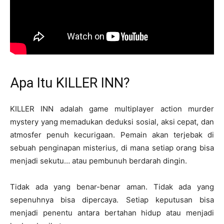
Apa Itu KILLER INN?
KILLER INN adalah game multiplayer action murder
mystery yang memadukan deduksi sosial, aksi cepat, dan
atmosfer penuh kecurigaan. Pemain akan terjebak di
sebuah penginapan misterius, di mana setiap orang bisa
menjadi sekutu… atau pembunuh berdarah dingin.
Tidak ada yang benar-benar aman. Tidak ada yang
sepenuhnya bisa dipercaya. Setiap keputusan bisa
menjadi penentu antara bertahan hidup atau menjadi