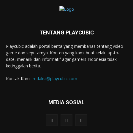
TENTANG PLAYCUBIC
Playcubic adalah portal berita yang membahas tentang video
game dan seputarnya. Konten yang kami buat selalu up-to-
date, menarik dan informatif agar gamers Indonesia tidak
ketinggalan berita.
Kontak Kami:
redaksi@playcubic.com
MEDIA SOSIAL