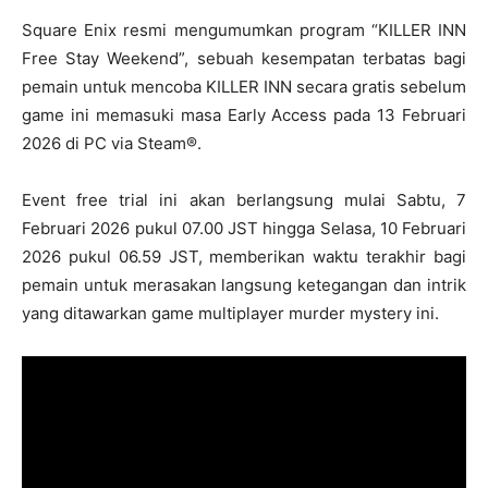
Square Enix resmi mengumumkan program “KILLER INN
Free Stay Weekend”, sebuah kesempatan terbatas bagi
pemain untuk mencoba KILLER INN secara gratis sebelum
game ini memasuki masa Early Access pada 13 Februari
2026 di PC via Steam®.
Event free trial ini akan berlangsung mulai Sabtu, 7
Februari 2026 pukul 07.00 JST hingga Selasa, 10 Februari
2026 pukul 06.59 JST, memberikan waktu terakhir bagi
pemain untuk merasakan langsung ketegangan dan intrik
yang ditawarkan game multiplayer murder mystery ini.