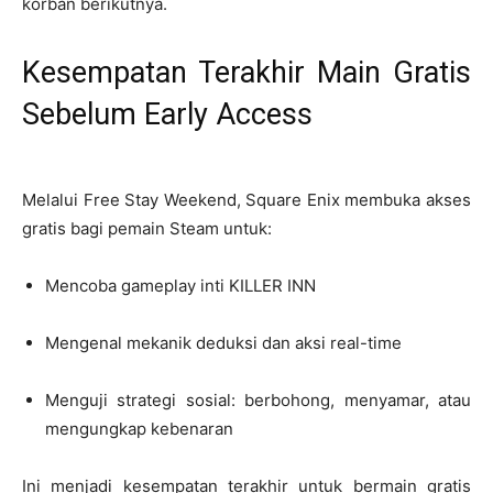
korban berikutnya.
Kesempatan Terakhir Main Gratis
Sebelum Early Access
Melalui Free Stay Weekend, Square Enix membuka akses
gratis bagi pemain Steam untuk:
Mencoba gameplay inti KILLER INN
Mengenal mekanik deduksi dan aksi real-time
Menguji strategi sosial: berbohong, menyamar, atau
mengungkap kebenaran
Ini menjadi kesempatan terakhir untuk bermain gratis