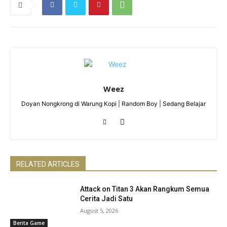
Weez
Doyan Nongkrong di Warung Kopi | Random Boy | Sedang Belajar
RELATED ARTICLES
Attack on Titan 3 Akan Rangkum Semua
Cerita Jadi Satu
August 5, 2026
Berita Game