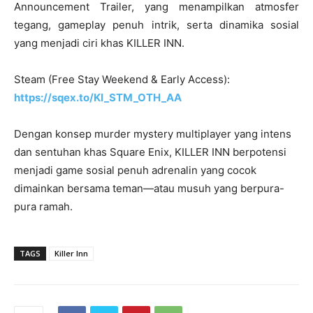
Announcement Trailer, yang menampilkan atmosfer
tegang, gameplay penuh intrik, serta dinamika sosial
yang menjadi ciri khas KILLER INN.
Steam (Free Stay Weekend & Early Access):
https://sqex.to/KI_STM_OTH_AA
Dengan konsep murder mystery multiplayer yang intens
dan sentuhan khas Square Enix, KILLER INN berpotensi
menjadi game sosial penuh adrenalin yang cocok
dimainkan bersama teman—atau musuh yang berpura-
pura ramah.
TAGS
Killer Inn