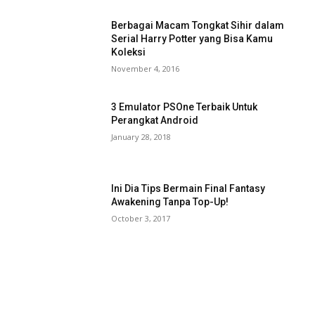
Berbagai Macam Tongkat Sihir dalam
Serial Harry Potter yang Bisa Kamu
Koleksi
November 4, 2016
3 Emulator PSOne Terbaik Untuk
Perangkat Android
January 28, 2018
Ini Dia Tips Bermain Final Fantasy
Awakening Tanpa Top-Up!
October 3, 2017