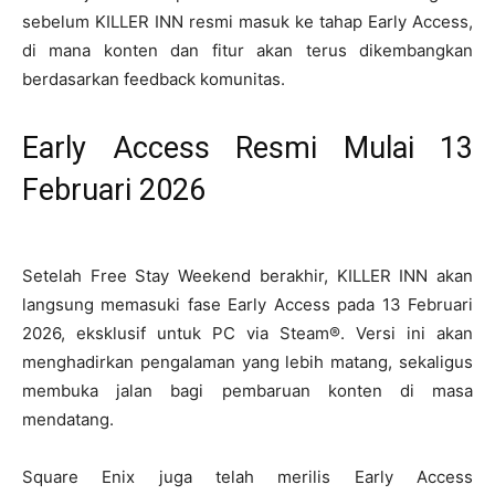
sebelum KILLER INN resmi masuk ke tahap Early Access,
di mana konten dan fitur akan terus dikembangkan
berdasarkan feedback komunitas.
Early Access Resmi Mulai 13
Februari 2026
Setelah Free Stay Weekend berakhir, KILLER INN akan
langsung memasuki fase Early Access pada 13 Februari
2026, eksklusif untuk PC via Steam®. Versi ini akan
menghadirkan pengalaman yang lebih matang, sekaligus
membuka jalan bagi pembaruan konten di masa
mendatang.
Square Enix juga telah merilis Early Access