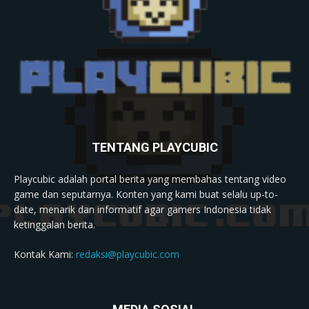
TENTANG PLAYCUBIC
Playcubic adalah portal berita yang membahas tentang video
game dan seputarnya. Konten yang kami buat selalu up-to-
date, menarik dan informatif agar gamers Indonesia tidak
ketinggalan berita.
Kontak Kami:
redaksi@playcubic.com