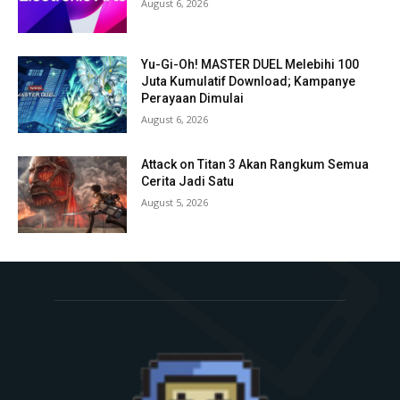
August 6, 2026
Yu-Gi-Oh! MASTER DUEL Melebihi 100
Juta Kumulatif Download; Kampanye
Perayaan Dimulai
August 6, 2026
Attack on Titan 3 Akan Rangkum Semua
Cerita Jadi Satu
August 5, 2026