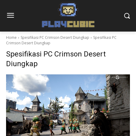
Home
Spesifikasi PC Crimson Desert Diungkap
Spesifikasi PC
Crimson Desert Diungkap
Spesifikasi PC Crimson Desert
Diungkap