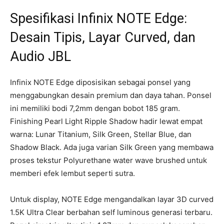
Spesifikasi Infinix NOTE Edge:
Desain Tipis, Layar Curved, dan
Audio JBL
Infinix NOTE Edge diposisikan sebagai ponsel yang
menggabungkan desain premium dan daya tahan. Ponsel
ini memiliki bodi 7,2mm dengan bobot 185 gram.
Finishing Pearl Light Ripple Shadow hadir lewat empat
warna: Lunar Titanium, Silk Green, Stellar Blue, dan
Shadow Black. Ada juga varian Silk Green yang membawa
proses tekstur Polyurethane water wave brushed untuk
memberi efek lembut seperti sutra.
Untuk display, NOTE Edge mengandalkan layar 3D curved
1.5K Ultra Clear berbahan self luminous generasi terbaru.