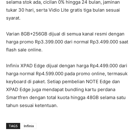
selama stok ada, cicilan 0% hingga 24 bulan, jaminan
tukar 30 hari, serta Vidio Lite gratis tiga bulan sesuai
syarat.
Varian 8GB+256GB dijual di semua kanal resmi dengan
harga promo Rp3.399.000 dari normal Rp3.499.000 saat
flash sale online.
Infinix XPAD Edge dijual dengan harga Rp4.499.000 dari
harga normal Rp4.599.000 pada promo online, termasuk
keyboard di paket. Setiap pembelian NOTE Edge dan
XPAD Edge juga mendapat bundling kartu perdana
Smartfren dengan total kuota hingga 48GB selama satu
tahun sesuai ketentuan.
TAGS
Infinix