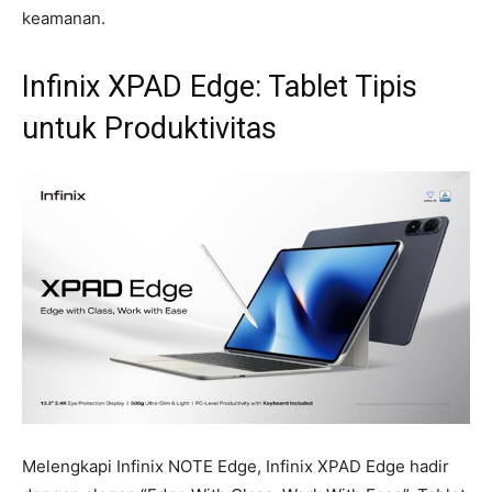
keamanan.
Infinix XPAD Edge: Tablet Tipis
untuk Produktivitas
Melengkapi Infinix NOTE Edge, Infinix XPAD Edge hadir