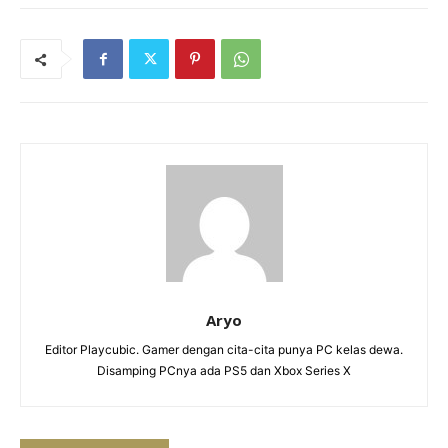
Aryo
Editor Playcubic. Gamer dengan cita-cita punya PC kelas dewa.
Disamping PCnya ada PS5 dan Xbox Series X