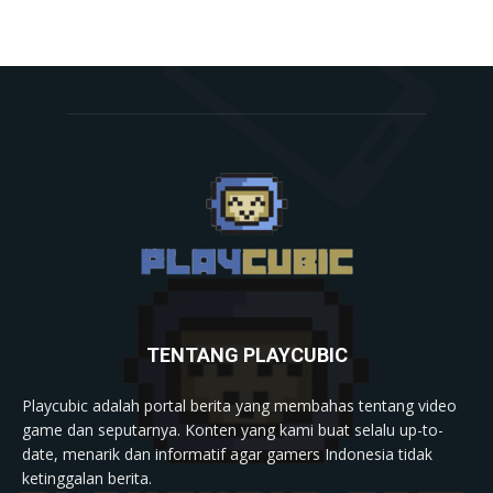
TENTANG PLAYCUBIC
Playcubic adalah portal berita yang membahas tentang video
game dan seputarnya. Konten yang kami buat selalu up-to-
date, menarik dan informatif agar gamers Indonesia tidak
ketinggalan berita.