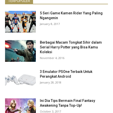
TERPOPULER
5 Seri Game Kamen Rider Yang Paling
Ngangenin
January 8, 2017
Berbagai Macam Tongkat Sihir dalam
Serial Harry Potter yang Bisa Kamu
Koleksi
November 4, 2016
3 Emulator PSOne Terbaik Untuk
Perangkat Android
January 28, 2018
Ini Dia Tips Bermain Final Fantasy
Awakening Tanpa Top-Up!
October 3, 2017