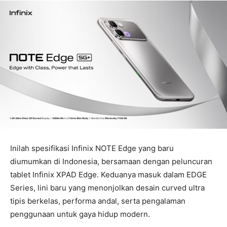
Inilah spesifikasi Infinix NOTE Edge yang baru
diumumkan di Indonesia, bersamaan dengan peluncuran
tablet Infinix XPAD Edge. Keduanya masuk dalam EDGE
Series, lini baru yang menonjolkan desain curved ultra
tipis berkelas, performa andal, serta pengalaman
penggunaan untuk gaya hidup modern.