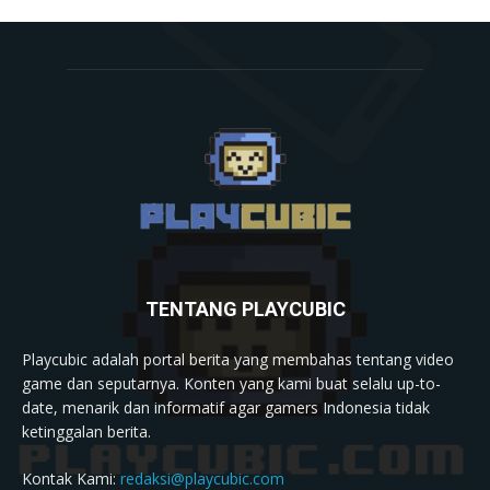
TENTANG PLAYCUBIC
Playcubic adalah portal berita yang membahas tentang video
game dan seputarnya. Konten yang kami buat selalu up-to-
date, menarik dan informatif agar gamers Indonesia tidak
ketinggalan berita.
Kontak Kami:
redaksi@playcubic.com