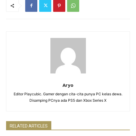
Aryo
Editor Playcubic. Gamer dengan cita-cita punya PC kelas dewa.
Disamping PCnya ada PS5 dan Xbox Series X
RELATED ARTICLES