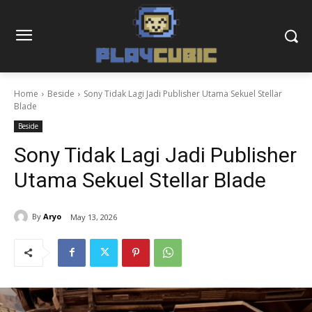
Home
Beside
Sony Tidak Lagi Jadi Publisher Utama Sekuel Stellar
Blade
Beside
Sony Tidak Lagi Jadi Publisher
Utama Sekuel Stellar Blade
By
Aryo
May 13, 2026