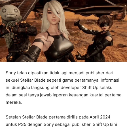
Sony telah dipastikan tidak lagi menjadi publisher dari
sekuel Stellar Blade seperti game pertamanya. Informasi
ini diungkap langsung oleh developer Shift Up selaku
dalam sesi tanya jawab laporan keuangan kuartal pertama
mereka.
Setelah Stellar Blade pertama dirilis pada April 2024
untuk PS5 dengan Sony sebagai publisher, Shift Up kini