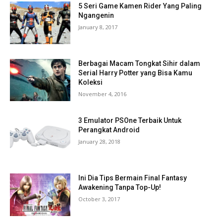
5 Seri Game Kamen Rider Yang Paling
Ngangenin
January 8, 2017
Berbagai Macam Tongkat Sihir dalam
Serial Harry Potter yang Bisa Kamu
Koleksi
November 4, 2016
3 Emulator PSOne Terbaik Untuk
Perangkat Android
January 28, 2018
Ini Dia Tips Bermain Final Fantasy
Awakening Tanpa Top-Up!
October 3, 2017