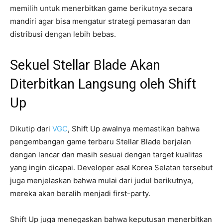
memilih untuk menerbitkan game berikutnya secara
mandiri agar bisa mengatur strategi pemasaran dan
distribusi dengan lebih bebas.
Sekuel Stellar Blade Akan
Diterbitkan Langsung oleh Shift
Up
Dikutip dari
VGC
, Shift Up awalnya memastikan bahwa
pengembangan game terbaru Stellar Blade berjalan
dengan lancar dan masih sesuai dengan target kualitas
yang ingin dicapai. Developer asal Korea Selatan tersebut
juga menjelaskan bahwa mulai dari judul berikutnya,
mereka akan beralih menjadi first-party.
Shift Up juga menegaskan bahwa keputusan menerbitkan