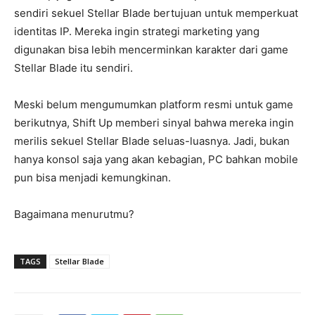
sendiri sekuel Stellar Blade bertujuan untuk memperkuat
identitas IP. Mereka ingin strategi marketing yang
digunakan bisa lebih mencerminkan karakter dari game
Stellar Blade itu sendiri.
Meski belum mengumumkan platform resmi untuk game
berikutnya, Shift Up memberi sinyal bahwa mereka ingin
merilis sekuel Stellar Blade seluas-luasnya. Jadi, bukan
hanya konsol saja yang akan kebagian, PC bahkan mobile
pun bisa menjadi kemungkinan.
Bagaimana menurutmu?
TAGS
Stellar Blade