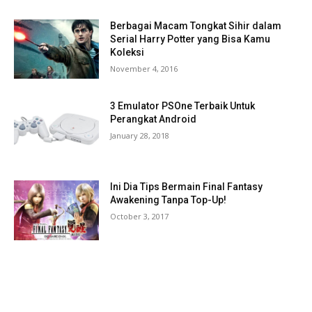
Berbagai Macam Tongkat Sihir dalam
Serial Harry Potter yang Bisa Kamu
Koleksi
November 4, 2016
3 Emulator PSOne Terbaik Untuk
Perangkat Android
January 28, 2018
Ini Dia Tips Bermain Final Fantasy
Awakening Tanpa Top-Up!
October 3, 2017