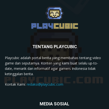
TENTANG PLAYCUBIC
Playcubic adalah portal berita yang membahas tentang video
game dan seputarnya. Konten yang kami buat selalu up-to-
date, menarik dan informatif agar gamers Indonesia tidak
ketinggalan berita.
Kontak Kami:
redaksi@playcubic.com
MEDIA SOSIAL