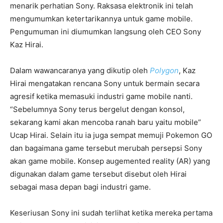
menarik perhatian Sony. Raksasa elektronik ini telah
mengumumkan ketertarikannya untuk game mobile.
Pengumuman ini diumumkan langsung oleh CEO Sony
Kaz Hirai.
Dalam wawancaranya yang dikutip oleh
Polygon
, Kaz
Hirai mengatakan rencana Sony untuk bermain secara
agresif ketika memasuki industri game mobile nanti.
“Sebelumnya Sony terus bergelut dengan konsol,
sekarang kami akan mencoba ranah baru yaitu mobile”
Ucap Hirai. Selain itu ia juga sempat memuji Pokemon GO
dan bagaimana game tersebut merubah persepsi Sony
akan game mobile. Konsep augemented reality (AR) yang
digunakan dalam game tersebut disebut oleh Hirai
sebagai masa depan bagi industri game.
Keseriusan Sony ini sudah terlihat ketika mereka pertama