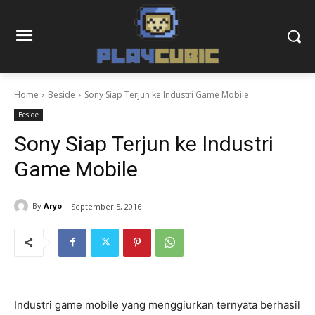
Home
Beside
Sony Siap Terjun ke Industri Game Mobile
Beside
Sony Siap Terjun ke Industri
Game Mobile
By
Aryo
September 5, 2016
Industri game mobile yang menggiurkan ternyata berhasil