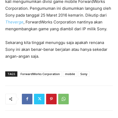
kali mengumumkan divisi game mobile ForwardWorks
Corporation. Pengumuman ini diumumkan langsung oleh
Sony pada tanggal 25 Maret 2016 kemarin. Dikutip dari
Theverge
, ForwardWorks Corporation nantinya akan
mengembangkan game yang diambil dari IP milik Sony.
Sekarang kita tinggal menunggu saja apakah rencana
Sony ini akan benar-benar berjalan atau hanya sekedar
angan-angan saja.
TAGS
ForwardWorks Corporation
mobile
Sony