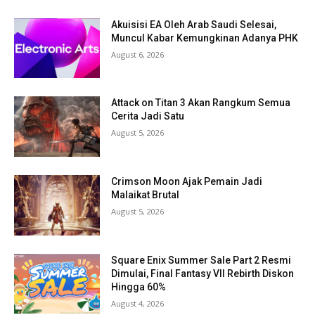
Akuisisi EA Oleh Arab Saudi Selesai,
Muncul Kabar Kemungkinan Adanya PHK
August 6, 2026
Attack on Titan 3 Akan Rangkum Semua
Cerita Jadi Satu
August 5, 2026
Crimson Moon Ajak Pemain Jadi
Malaikat Brutal
August 5, 2026
Square Enix Summer Sale Part 2 Resmi
Dimulai, Final Fantasy VII Rebirth Diskon
Hingga 60%
August 4, 2026