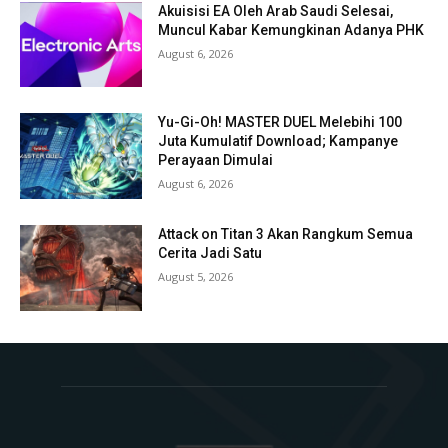
Akuisisi EA Oleh Arab Saudi Selesai,
Muncul Kabar Kemungkinan Adanya PHK
August 6, 2026
Yu-Gi-Oh! MASTER DUEL Melebihi 100
Juta Kumulatif Download; Kampanye
Perayaan Dimulai
August 6, 2026
Attack on Titan 3 Akan Rangkum Semua
Cerita Jadi Satu
August 5, 2026