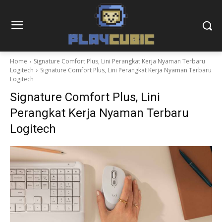
Home
Signature Comfort Plus, Lini Perangkat Kerja Nyaman Terbaru
Logitech
Signature Comfort Plus, Lini Perangkat Kerja Nyaman Terbaru
Logitech
Signature Comfort Plus, Lini
Perangkat Kerja Nyaman Terbaru
Logitech