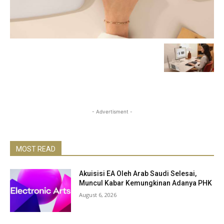
- Advertisment -
MOST READ
Akuisisi EA Oleh Arab Saudi Selesai,
Muncul Kabar Kemungkinan Adanya PHK
August 6, 2026