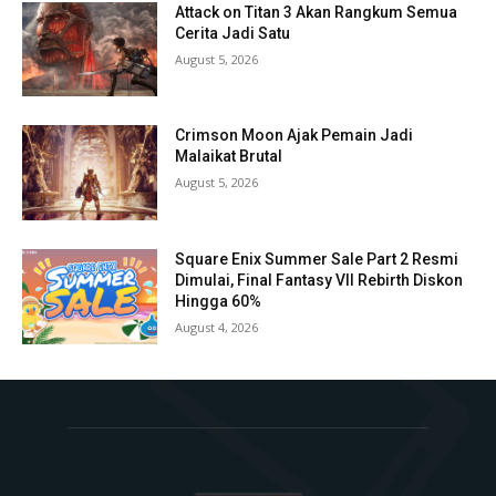
Attack on Titan 3 Akan Rangkum Semua
Cerita Jadi Satu
August 5, 2026
Crimson Moon Ajak Pemain Jadi
Malaikat Brutal
August 5, 2026
Square Enix Summer Sale Part 2 Resmi
Dimulai, Final Fantasy VII Rebirth Diskon
Hingga 60%
August 4, 2026