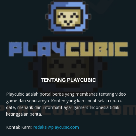
TENTANG PLAYCUBIC
Playcubic adalah portal berita yang membahas tentang video
game dan seputarnya. Konten yang kami buat selalu up-to-
date, menarik dan informatif agar gamers Indonesia tidak
ketinggalan berita.
Kontak Kami:
redaksi@playcubic.com