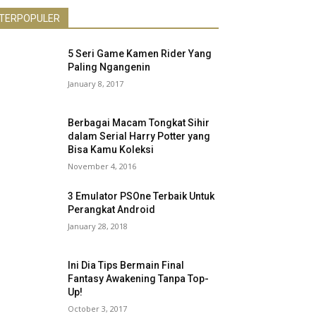
TERPOPULER
5 Seri Game Kamen Rider Yang
Paling Ngangenin
January 8, 2017
Berbagai Macam Tongkat Sihir
dalam Serial Harry Potter yang
Bisa Kamu Koleksi
November 4, 2016
3 Emulator PSOne Terbaik Untuk
Perangkat Android
January 28, 2018
Ini Dia Tips Bermain Final
Fantasy Awakening Tanpa Top-
Up!
October 3, 2017