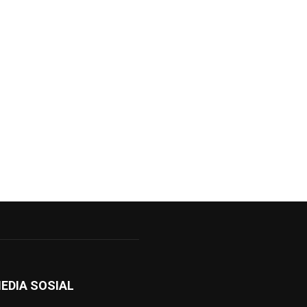
EDIA SOSIAL