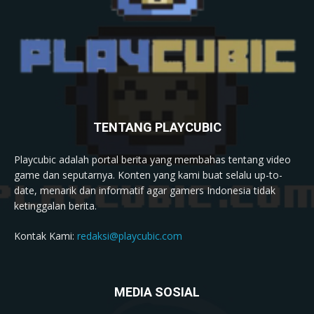
TENTANG PLAYCUBIC
Playcubic adalah portal berita yang membahas tentang video
game dan seputarnya. Konten yang kami buat selalu up-to-
date, menarik dan informatif agar gamers Indonesia tidak
ketinggalan berita.
Kontak Kami:
redaksi@playcubic.com
MEDIA SOSIAL