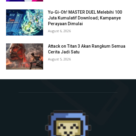
Yu-Gi-Oh! MASTER DUEL Melebihi 100
Juta Kumulatif Download; Kampanye
Perayaan Dimulai
August 6, 2026
Attack on Titan 3 Akan Rangkum Semua
Cerita Jadi Satu
August 5, 2026