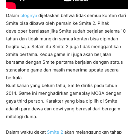
Dalam
blognya
dijelaskan bahwa tidak semua konten dari
Smite bisa dibawa oleh pemain ke Smite 2. Pihak
developer beralasan jika Smite sudah berjalan selama 10
tahun dan tidak mungkin semua konten bisa dipindah
begitu saja. Selain itu Smite 2 juga tidak menggantikan
Smite pertama. Kedua game ini juga akan berjalan
bersama dengan Smite pertama berjalan dengan status
standalone game dan masih menerima update secara
berkala.
Buat kalian yang belum tahu, Smite dirilis pada tahun
2014. Game ini menghadirkan gameplay MOBA dengan
gaya third person. Karakter yang bisa dipilih di Smite
adalah para dewa dan dewi yang berasal dari beragam
mitologi dunia.
Dalam waktu dekat
Smite 2
akan melangsungkan tahap