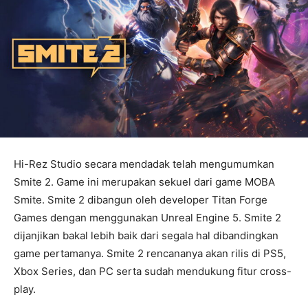
Hi-Rez Studio secara mendadak telah mengumumkan
Smite 2. Game ini merupakan sekuel dari game MOBA
Smite. Smite 2 dibangun oleh developer Titan Forge
Games dengan menggunakan Unreal Engine 5. Smite 2
dijanjikan bakal lebih baik dari segala hal dibandingkan
game pertamanya. Smite 2 rencananya akan rilis di PS5,
Xbox Series, dan PC serta sudah mendukung fitur cross-
play.