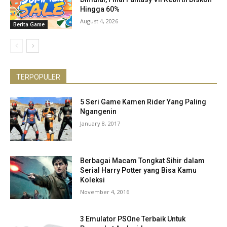
Hingga 60%
August 4, 2026
Berita Game
TERPOPULER
5 Seri Game Kamen Rider Yang Paling
Ngangenin
January 8, 2017
Berbagai Macam Tongkat Sihir dalam
Serial Harry Potter yang Bisa Kamu
Koleksi
November 4, 2016
3 Emulator PSOne Terbaik Untuk