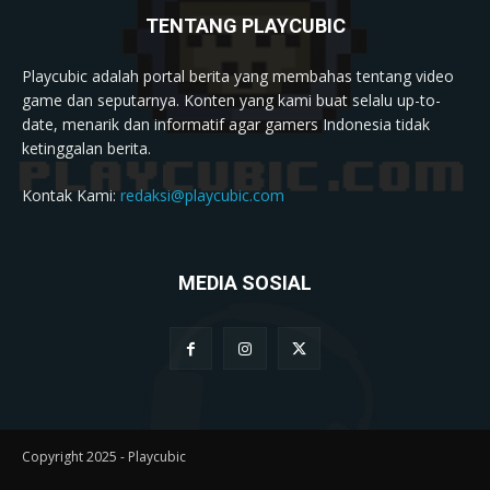
TENTANG PLAYCUBIC
Playcubic adalah portal berita yang membahas tentang video
game dan seputarnya. Konten yang kami buat selalu up-to-
date, menarik dan informatif agar gamers Indonesia tidak
ketinggalan berita.
Kontak Kami:
redaksi@playcubic.com
MEDIA SOSIAL
Copyright 2025 - Playcubic