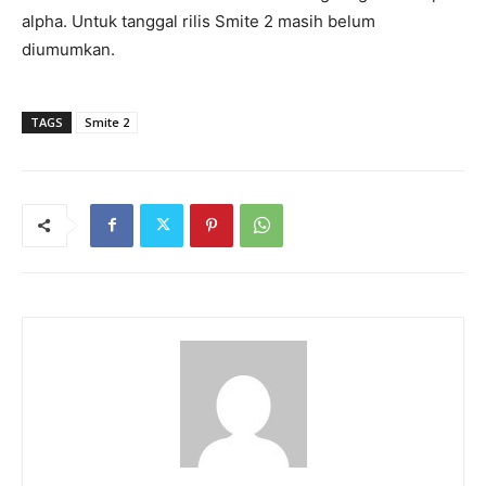
alpha. Untuk tanggal rilis Smite 2 masih belum
diumumkan.
TAGS
Smite 2