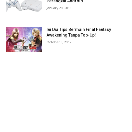
Perangkat Android
January 28, 2018
Ini Dia Tips Bermain Final Fantasy
Awakening Tanpa Top-Up!
October 3, 2017