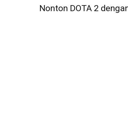
Nonton DOTA 2 denga