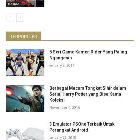
Beside
TERPOPULER
5 Seri Game Kamen Rider Yang Paling
Ngangenin
January 8, 2017
Berbagai Macam Tongkat Sihir dalam
Serial Harry Potter yang Bisa Kamu
Koleksi
November 4, 2016
3 Emulator PSOne Terbaik Untuk
Perangkat Android
January 28, 2018