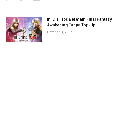
Ini Dia Tips Bermain Final Fantasy
Awakening Tanpa Top-Up!
October 3, 2017