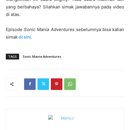
yang berbahaya? Silahkan simak jawabannya pada video
di atas.
Episode
Sonic Mania Adventures
sebelumnya bisa kalian
simak
di sini
.
TAGS
Sonic Mania Adventures