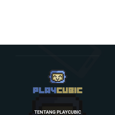
TENTANG PLAYCUBIC