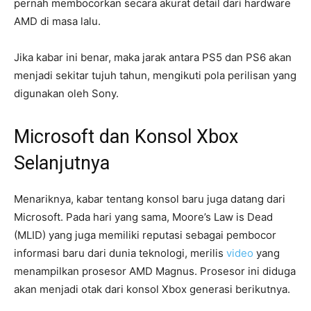
pernah membocorkan secara akurat detail dari hardware
AMD di masa lalu.
Jika kabar ini benar, maka jarak antara PS5 dan PS6 akan
menjadi sekitar tujuh tahun, mengikuti pola perilisan yang
digunakan oleh Sony.
Microsoft dan Konsol Xbox
Selanjutnya
Menariknya, kabar tentang konsol baru juga datang dari
Microsoft. Pada hari yang sama, Moore’s Law is Dead
(MLID) yang juga memiliki reputasi sebagai pembocor
informasi baru dari dunia teknologi, merilis
video
yang
menampilkan prosesor AMD Magnus. Prosesor ini diduga
akan menjadi otak dari konsol Xbox generasi berikutnya.