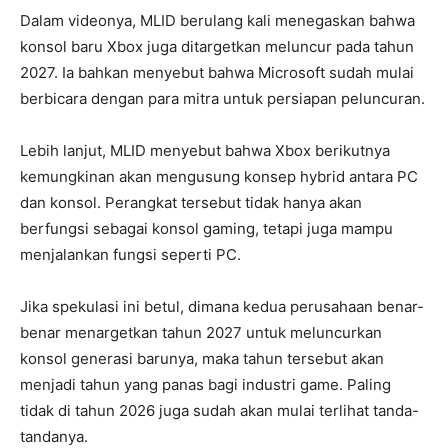
Dalam videonya, MLID berulang kali menegaskan bahwa
konsol baru Xbox juga ditargetkan meluncur pada tahun
2027. Ia bahkan menyebut bahwa Microsoft sudah mulai
berbicara dengan para mitra untuk persiapan peluncuran.
Lebih lanjut, MLID menyebut bahwa Xbox berikutnya
kemungkinan akan mengusung konsep hybrid antara PC
dan konsol. Perangkat tersebut tidak hanya akan
berfungsi sebagai konsol gaming, tetapi juga mampu
menjalankan fungsi seperti PC.
Jika spekulasi ini betul, dimana kedua perusahaan benar-
benar menargetkan tahun 2027 untuk meluncurkan
konsol generasi barunya, maka tahun tersebut akan
menjadi tahun yang panas bagi industri game. Paling
tidak di tahun 2026 juga sudah akan mulai terlihat tanda-
tandanya.