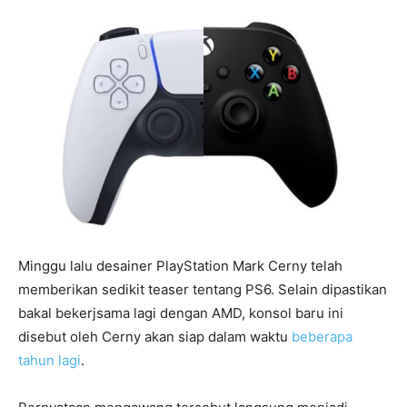
Minggu lalu desainer PlayStation Mark Cerny telah
memberikan sedikit teaser tentang PS6. Selain dipastikan
bakal bekerjsama lagi dengan AMD, konsol baru ini
disebut oleh Cerny akan siap dalam waktu
beberapa
tahun lagi
.