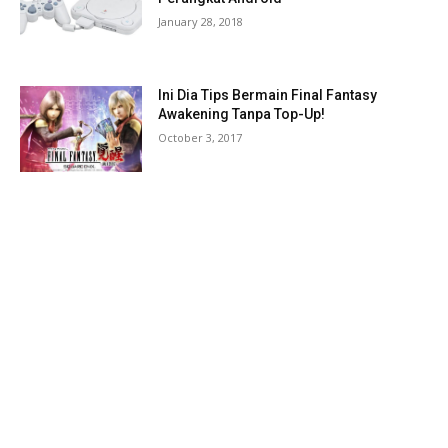
January 28, 2018
Ini Dia Tips Bermain Final Fantasy
Awakening Tanpa Top-Up!
October 3, 2017