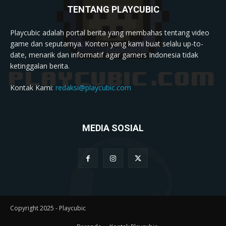
TENTANG PLAYCUBIC
Playcubic adalah portal berita yang membahas tentang video
game dan seputarnya. Konten yang kami buat selalu up-to-
date, menarik dan informatif agar gamers Indonesia tidak
ketinggalan berita.
Kontak Kami:
redaksi@playcubic.com
MEDIA SOSIAL
Copyright 2025 - Playcubic