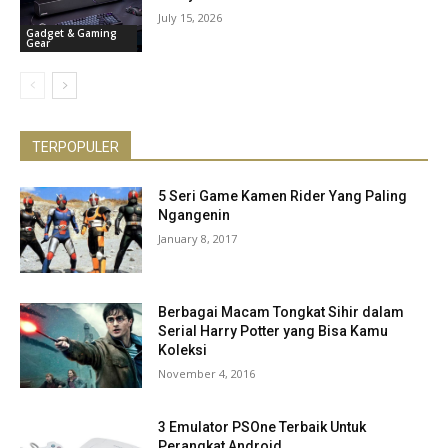
July 15, 2026
Gadget & Gaming
Gear
TERPOPULER
5 Seri Game Kamen Rider Yang Paling
Ngangenin
January 8, 2017
Berbagai Macam Tongkat Sihir dalam
Serial Harry Potter yang Bisa Kamu
Koleksi
November 4, 2016
3 Emulator PSOne Terbaik Untuk
Perangkat Android