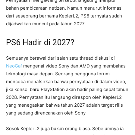
Pernyataan mengawang tersebut langsung menjadi
bahan pembicaraan netizen. Namun menurut informasi
dari seseorang bernama KeplerL2, PS6 ternyata sudah
dijadwalkan muncul pada tahun 2027.
PS6 Hadir di 2027?
Semuanya berawal dari salah satu thread diskusi di
NeoGaf
mengenai video Sony dan AMD yang membahas
teknologi masa depan. Seorang pengguna forum
mencoba menafsirkan bahwa pernyataan di dalam video,
jika konsol baru PlayStation akan hadir paling cepat tahun
2028. Pernyataan itu langsung direspon oleh KeplerL2
yang menegaskan bahwa tahun 2027 adalah target rilis
yang sedang direncanakan oleh Sony
Sosok KeplerL2 juga bukan orang biasa. Sebelumnya ia