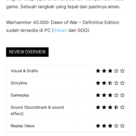
game. Sebuah langkah yang tepat dan pastinya aman.
Warhammer 40.000: Dawn of War – Definitive Edition
sudah tersedia di PC (
Steam
dan GOG).
REVIEW OVERVIEW
Visual & Grafis
Storyline
Gameplay
Sound (Soundtrack & sound
effect)
Replay Value