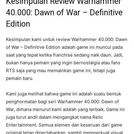
Kesimpulan Review Warhammer
40.000: Dawn of War – Definitive
Edition
Kesimpulan kami untuk review Warhammer 40.000: Dawn
of War – Definitive Edition adalah game ini muncul pada
saat yang tepat ketika franchise sedang naik daun. Jadi,
bukan hanya pemain yang ingin bernostalgia atau fans
RTS saja yang mau memainkan game ini, tetapi juga
pemain baru.
Kami juga melihat bahwa game ini adalah suatu bentuk
penghormatan bagi seri Warhammer 40.000: Dawn of
War, dimana menurut kami adalah yang terbaik. Game ini
juga turut andil dalam mengangkat nama Relic
Entertainment. Semua elemen dan keseruan dari game
original tetap dipertahankan, sambil memperkuat visual