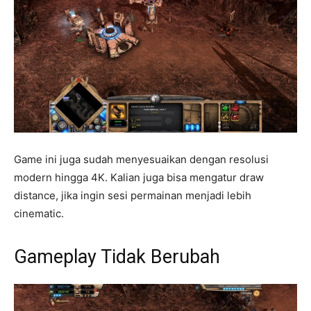
Game ini juga sudah menyesuaikan dengan resolusi
modern hingga 4K. Kalian juga bisa mengatur draw
distance, jika ingin sesi permainan menjadi lebih
cinematic.
Gameplay Tidak Berubah