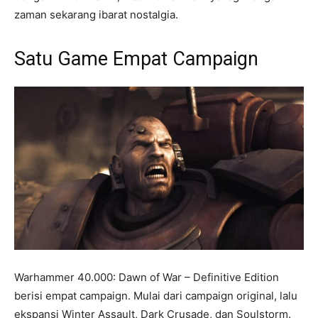
zaman sekarang ibarat nostalgia.
Satu Game Empat Campaign
Warhammer 40.000: Dawn of War – Definitive Edition
berisi empat campaign. Mulai dari campaign original, lalu
ekspansi Winter Assault, Dark Crusade, dan Soulstorm.