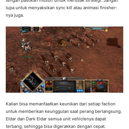
tengah pasukan musuh untuk merusak strategi. Jangan
lupa untuk menyaksikan sync kill atau animasi finisher-
nya juga.
Kalian bisa memanfaatkan keunikan dari setiap faction
untuk memberikan keunggulan saat perang berlangsung.
Eldar dan Dark Eldar semua unit vehiclenya dapat
terbang, sehingga bisa digerakkan dengan cepat.