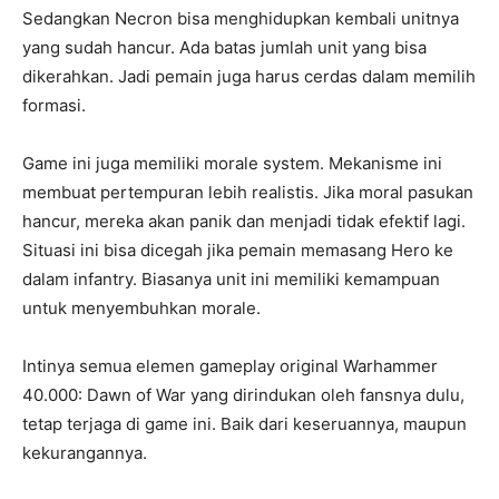
Sedangkan Necron bisa menghidupkan kembali unitnya
yang sudah hancur. Ada batas jumlah unit yang bisa
dikerahkan. Jadi pemain juga harus cerdas dalam memilih
formasi.
Game ini juga memiliki morale system. Mekanisme ini
membuat pertempuran lebih realistis. Jika moral pasukan
hancur, mereka akan panik dan menjadi tidak efektif lagi.
Situasi ini bisa dicegah jika pemain memasang Hero ke
dalam infantry. Biasanya unit ini memiliki kemampuan
untuk menyembuhkan morale.
Intinya semua elemen gameplay original Warhammer
40.000: Dawn of War yang dirindukan oleh fansnya dulu,
tetap terjaga di game ini. Baik dari keseruannya, maupun
kekurangannya.