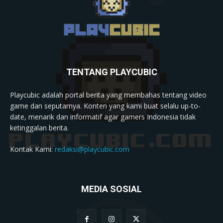
TENTANG PLAYCUBIC
Playcubic adalah portal berita yang membahas tentang video
game dan seputarnya. Konten yang kami buat selalu up-to-
date, menarik dan informatif agar gamers Indonesia tidak
ketinggalan berita.
Kontak Kami:
redaksi@playcubic.com
MEDIA SOSIAL