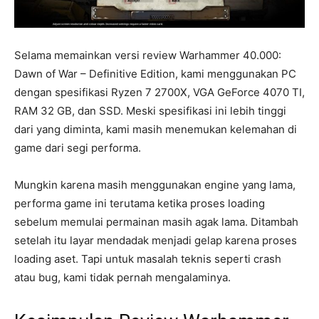
Selama memainkan versi review Warhammer 40.000:
Dawn of War – Definitive Edition, kami menggunakan PC
dengan spesifikasi Ryzen 7 2700X, VGA GeForce 4070 TI,
RAM 32 GB, dan SSD. Meski spesifikasi ini lebih tinggi
dari yang diminta, kami masih menemukan kelemahan di
game dari segi performa.
Mungkin karena masih menggunakan engine yang lama,
performa game ini terutama ketika proses loading
sebelum memulai permainan masih agak lama. Ditambah
setelah itu layar mendadak menjadi gelap karena proses
loading aset. Tapi untuk masalah teknis seperti crash
atau bug, kami tidak pernah mengalaminya.