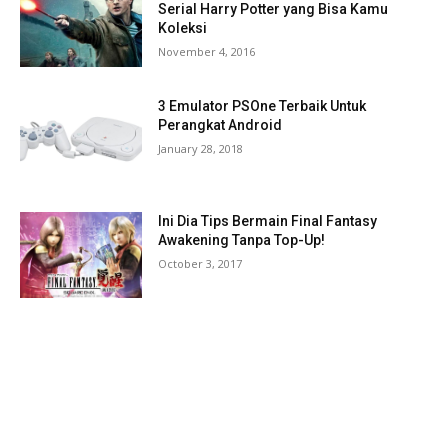
Serial Harry Potter yang Bisa Kamu
Koleksi
November 4, 2016
3 Emulator PSOne Terbaik Untuk
Perangkat Android
January 28, 2018
Ini Dia Tips Bermain Final Fantasy
Awakening Tanpa Top-Up!
October 3, 2017