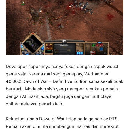
Developer sepertinya hanya fokus dengan aspek visual
game saja. Karena dari segi gameplay, Warhammer
40.000: Dawn of War – Definitive Edition sama sekali tidak
berubah. Mode skirmish yang mempertemukan pemain
dengan AI masih ada, begitu juga dengan multiplayer
online melawan pemain lain.
Kekuatan utama Dawn of War tetap pada gameplay RTS.
Pemain akan diminta membangun markas dan merekrut