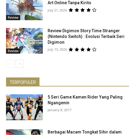
Art Online Tanpa Kirito
July 21, 2026
Review
Review Digimon Story Time Stranger
(Nintendo Switch) : Evolusi Terbaik Seri
Digimon
July 15, 2026
Review
TERPOPULER
5 Seri Game Kamen Rider Yang Paling
Ngangenin
January 8, 2017
Berbagai Macam Tongkat Sihir dalam