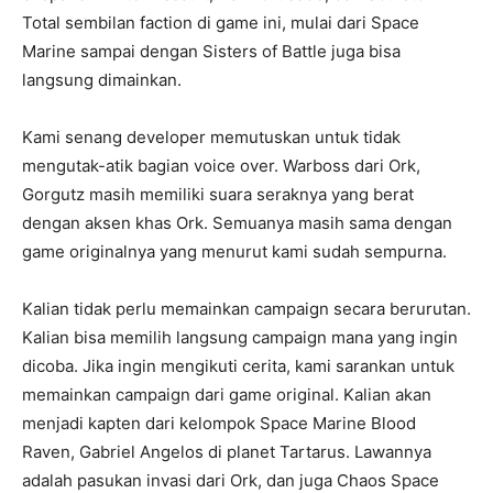
Total sembilan faction di game ini, mulai dari Space
Marine sampai dengan Sisters of Battle juga bisa
langsung dimainkan.
Kami senang developer memutuskan untuk tidak
mengutak-atik bagian voice over. Warboss dari Ork,
Gorgutz masih memiliki suara seraknya yang berat
dengan aksen khas Ork. Semuanya masih sama dengan
game originalnya yang menurut kami sudah sempurna.
Kalian tidak perlu memainkan campaign secara berurutan.
Kalian bisa memilih langsung campaign mana yang ingin
dicoba. Jika ingin mengikuti cerita, kami sarankan untuk
memainkan campaign dari game original. Kalian akan
menjadi kapten dari kelompok Space Marine Blood
Raven, Gabriel Angelos di planet Tartarus. Lawannya
adalah pasukan invasi dari Ork, dan juga Chaos Space