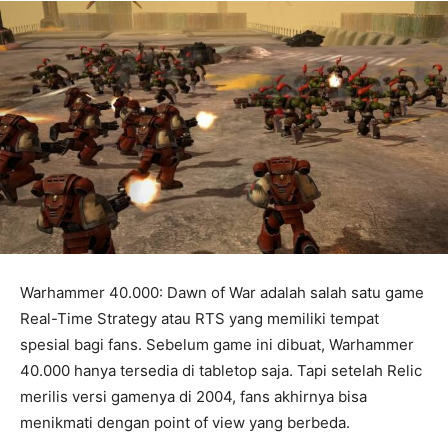
Warhammer 40.000: Dawn of War adalah salah satu game
Real-Time Strategy atau RTS yang memiliki tempat
spesial bagi fans. Sebelum game ini dibuat, Warhammer
40.000 hanya tersedia di tabletop saja. Tapi setelah Relic
merilis versi gamenya di 2004, fans akhirnya bisa
menikmati dengan point of view yang berbeda.