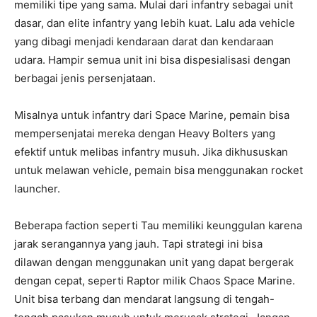
memiliki tipe yang sama. Mulai dari infantry sebagai unit
dasar, dan elite infantry yang lebih kuat. Lalu ada vehicle
yang dibagi menjadi kendaraan darat dan kendaraan
udara. Hampir semua unit ini bisa dispesialisasi dengan
berbagai jenis persenjataan.
Misalnya untuk infantry dari Space Marine, pemain bisa
mempersenjatai mereka dengan Heavy Bolters yang
efektif untuk melibas infantry musuh. Jika dikhususkan
untuk melawan vehicle, pemain bisa menggunakan rocket
launcher.
Beberapa faction seperti Tau memiliki keunggulan karena
jarak serangannya yang jauh. Tapi strategi ini bisa
dilawan dengan menggunakan unit yang dapat bergerak
dengan cepat, seperti Raptor milik Chaos Space Marine.
Unit bisa terbang dan mendarat langsung di tengah-