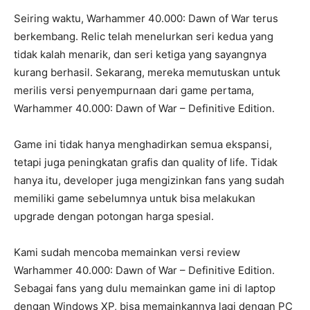
Seiring waktu, Warhammer 40.000: Dawn of War terus
berkembang. Relic telah menelurkan seri kedua yang
tidak kalah menarik, dan seri ketiga yang sayangnya
kurang berhasil. Sekarang, mereka memutuskan untuk
merilis versi penyempurnaan dari game pertama,
Warhammer 40.000: Dawn of War – Definitive Edition.
Game ini tidak hanya menghadirkan semua ekspansi,
tetapi juga peningkatan grafis dan quality of life. Tidak
hanya itu, developer juga mengizinkan fans yang sudah
memiliki game sebelumnya untuk bisa melakukan
upgrade dengan potongan harga spesial.
Kami sudah mencoba memainkan versi review
Warhammer 40.000: Dawn of War – Definitive Edition.
Sebagai fans yang dulu memainkan game ini di laptop
dengan Windows XP, bisa memainkannya lagi dengan PC