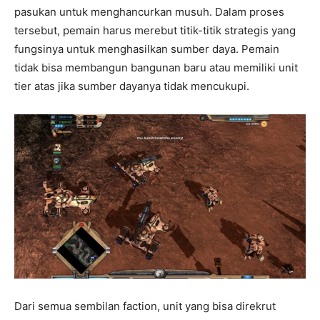
pasukan untuk menghancurkan musuh. Dalam proses
tersebut, pemain harus merebut titik-titik strategis yang
fungsinya untuk menghasilkan sumber daya. Pemain
tidak bisa membangun bangunan baru atau memiliki unit
tier atas jika sumber dayanya tidak mencukupi.
Dari semua sembilan faction, unit yang bisa direkrut