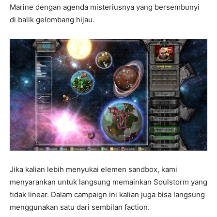
Marine dengan agenda misteriusnya yang bersembunyi
di balik gelombang hijau.
Jika kalian lebih menyukai elemen sandbox, kami
menyarankan untuk langsung memainkan Soulstorm yang
tidak linear. Dalam campaign ini kalian juga bisa langsung
menggunakan satu dari sembilan faction.