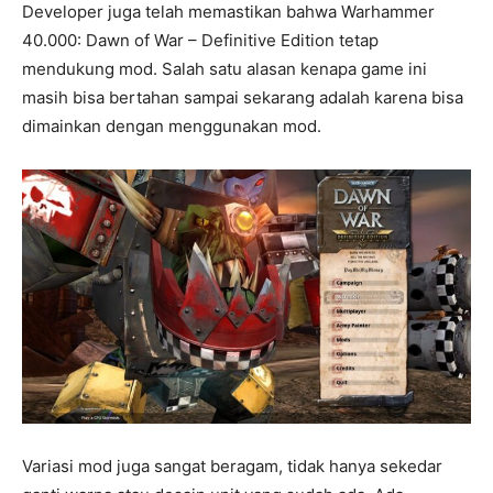
Developer juga telah memastikan bahwa Warhammer
40.000: Dawn of War – Definitive Edition tetap
mendukung mod. Salah satu alasan kenapa game ini
masih bisa bertahan sampai sekarang adalah karena bisa
dimainkan dengan menggunakan mod.
Variasi mod juga sangat beragam, tidak hanya sekedar