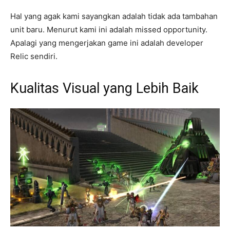
Hal yang agak kami sayangkan adalah tidak ada tambahan
unit baru. Menurut kami ini adalah missed opportunity.
Apalagi yang mengerjakan game ini adalah developer
Relic sendiri.
Kualitas Visual yang Lebih Baik