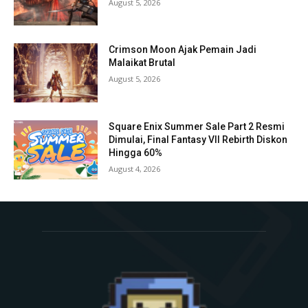
August 5, 2026
Crimson Moon Ajak Pemain Jadi
Malaikat Brutal
August 5, 2026
Square Enix Summer Sale Part 2 Resmi
Dimulai, Final Fantasy VII Rebirth Diskon
Hingga 60%
August 4, 2026