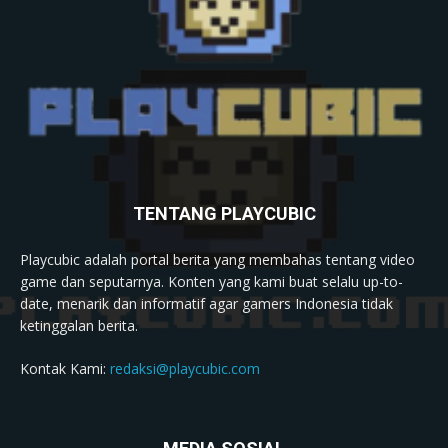
TENTANG PLAYCUBIC
Playcubic adalah portal berita yang membahas tentang video
game dan seputarnya. Konten yang kami buat selalu up-to-
date, menarik dan informatif agar gamers Indonesia tidak
ketinggalan berita.
Kontak Kami:
redaksi@playcubic.com