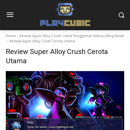
Home
Review Super Alloy Crush: Untuk Penggemar Sidescrolling Klasik
Review Super Alloy Crush Cerota Utama
Review Super Alloy Crush Cerota
Utama