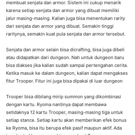
membuat senjata dan armor. Sistem ini cukup menarik
karena setiap senjata dan armor yang dibuat memiliki
jalur masing-masing. Kalian juga bisa menentukan rarity
dari senjata dan armor yang dibuat. Semakin tinggi
raritynya, semakin kuat pula senjata dan armor tersebut.
Senjata dan armor selain bisa dicrafting, bisa juga dibeli
atau didapatkan dari dungeon. Nah untuk dungeon baru
bisa diakses jika kalian sudah sampai pertengahan cerita.
Ketika masuk ke dalam dungeon, kalian dapat mengakses
fitur Trooper. Fitur ini juga bisa dipakai di luar dungeon
Trooper bisa dibilang mirip summon yang dikombinasi
dengan kartu. Ryoma nantinya dapat membawa
setidaknya 12 kartu Trooper, masing-masing tiga untuk
setiap stance. Setiap kartu akan memberikan efek bonus
ke Ryoma, bisa itu berupa efek pasif maupun aktif. Ada