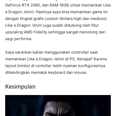
GeForce RTX 2060, dan RAM 16GB untuk memainkan Like
a Dragon: Ishin!. Hasilnya saya bisa memainkan game ini
dengan tingkat grafis custom (Antara high dan medium).
Like a Dragon: Ishin! juga sudah didukung oleh fitur
upscaling AMD Fidelity sehingga sangat menolong dari
segi performa.
Saya sarankan kalian menggunakan controller saat
memainkan Like a Dragon: Ishin! di PC. Kenapa? Karena
layout tombol di contoller lebih nyaman konfigurasinya
dibandingkan memakai keyboard dan mouse.
Kesimpulan