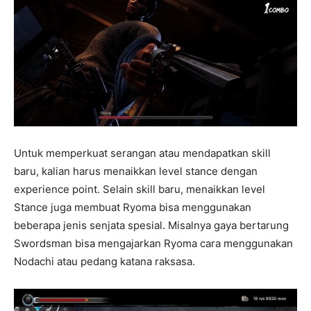
Untuk memperkuat serangan atau mendapatkan skill
baru, kalian harus menaikkan level stance dengan
experience point. Selain skill baru, menaikkan level
Stance juga membuat Ryoma bisa menggunakan
beberapa jenis senjata spesial. Misalnya gaya bertarung
Swordsman bisa mengajarkan Ryoma cara menggunakan
Nodachi atau pedang katana raksasa.