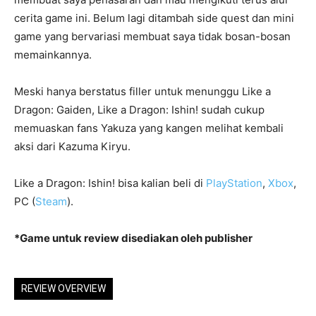
cerita game ini. Belum lagi ditambah side quest dan mini
game yang bervariasi membuat saya tidak bosan-bosan
memainkannya.
Meski hanya berstatus filler untuk menunggu Like a
Dragon: Gaiden, Like a Dragon: Ishin! sudah cukup
memuaskan fans Yakuza yang kangen melihat kembali
aksi dari Kazuma Kiryu.
Like a Dragon: Ishin! bisa kalian beli di
PlayStation
,
Xbox
,
PC (
Steam
).
*Game untuk review disediakan oleh publisher
REVIEW OVERVIEW