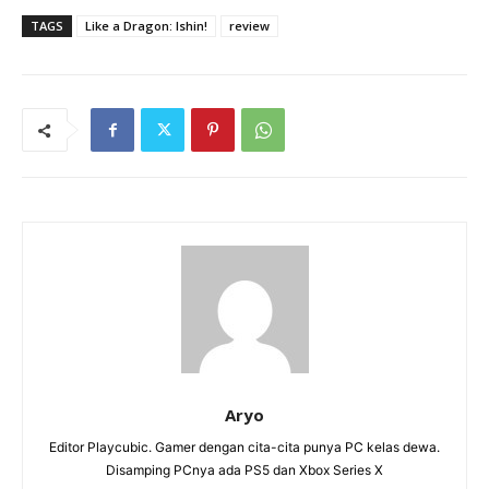
TAGS
Like a Dragon: Ishin!
review
Aryo
Editor Playcubic. Gamer dengan cita-cita punya PC kelas dewa.
Disamping PCnya ada PS5 dan Xbox Series X