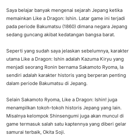
Saya belajar banyak mengenai sejarah Jepang ketika
memainkan Like a Dragon: Ishin. Latar game ini terjadi
pada periode Bakumatsu (1860) dimana negara Jepang
sedang guncang akibat kedatangan bangsa barat.
Seperti yang sudah saya jelaskan sebelumnya, karakter
utama Like a Dragon: Ishin adalah Kazuma Kiryu yang
menjadi seorang Ronin bernama Sakamoto Ryoma, Ia
sendiri adalah karakter historis yang berperan penting
dalam periode Bakumatsu di Jepang.
Selain Sakamoto Ryoma, Like a Dragon: Ishin! juga
menampilkan tokoh-tokoh historis Jepang yang lain.
Misalnya kelompok Shinsengumi juga akan muncul di
game termasuk salah satu kaptennya yang diberi gelar
samurai terbaik, Okita Soji.