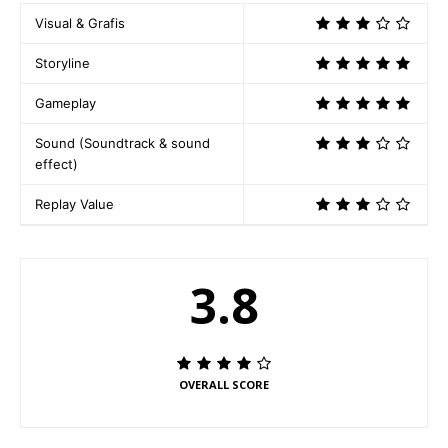
Visual & Grafis
Storyline
Gameplay
Sound (Soundtrack & sound
effect)
Replay Value
3.8
OVERALL SCORE