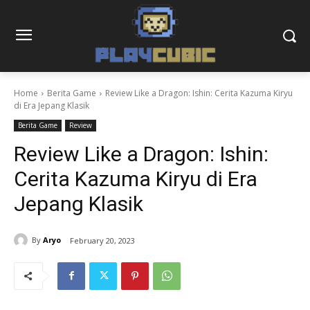
Home
Berita Game
Review Like a Dragon: Ishin: Cerita Kazuma Kiryu
di Era Jepang Klasik
Berita Game
Review
Review Like a Dragon: Ishin:
Cerita Kazuma Kiryu di Era
Jepang Klasik
By
Aryo
February 20, 2023