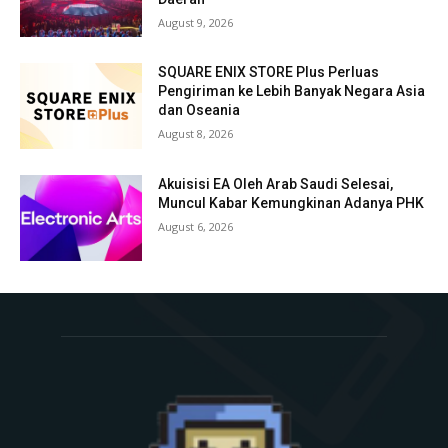
August 9, 2026
SQUARE ENIX STORE Plus Perluas
Pengiriman ke Lebih Banyak Negara Asia
dan Oseania
August 8, 2026
Akuisisi EA Oleh Arab Saudi Selesai,
Muncul Kabar Kemungkinan Adanya PHK
August 6, 2026