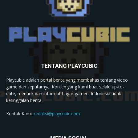
TENTANG PLAYCUBIC
Playcubic adalah portal berita yang membahas tentang video
game dan seputarnya. Konten yang kami buat selalu up-to-
date, menarik dan informatif agar gamers Indonesia tidak
ketinggalan berita.
Kontak Kami:
redaksi@playcubic.com