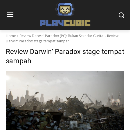
Home
Review Darwin’ Paradox (PC): Bukan Sekedar Gurita
Review
Darwin’ Paradox stage tempat sampah
Review Darwin’ Paradox stage tempat
sampah