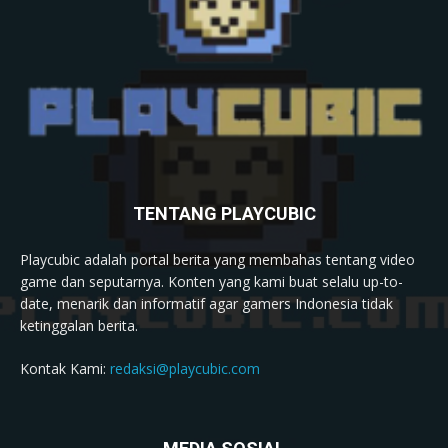
TENTANG PLAYCUBIC
Playcubic adalah portal berita yang membahas tentang video
game dan seputarnya. Konten yang kami buat selalu up-to-
date, menarik dan informatif agar gamers Indonesia tidak
ketinggalan berita.
Kontak Kami:
redaksi@playcubic.com