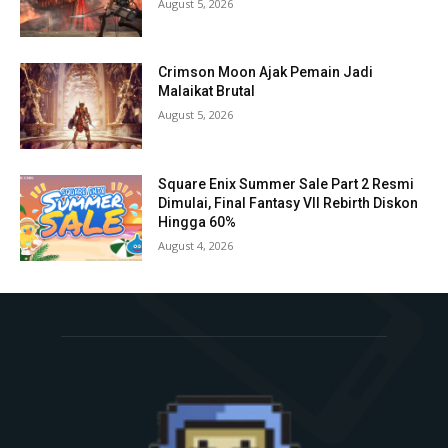
August 5, 2026
Crimson Moon Ajak Pemain Jadi
Malaikat Brutal
August 5, 2026
Square Enix Summer Sale Part 2 Resmi
Dimulai, Final Fantasy VII Rebirth Diskon
Hingga 60%
August 4, 2026