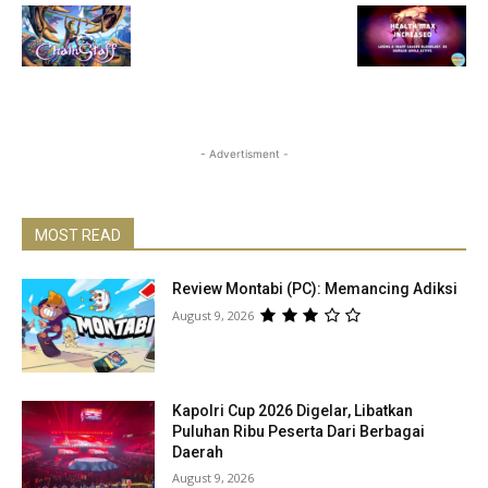
- Advertisment -
MOST READ
Review Montabi (PC): Memancing Adiksi
August 9, 2026
Kapolri Cup 2026 Digelar, Libatkan
Puluhan Ribu Peserta Dari Berbagai
Daerah
August 9, 2026