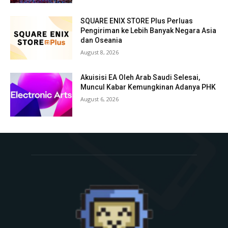
SQUARE ENIX STORE Plus Perluas
Pengiriman ke Lebih Banyak Negara Asia
dan Oseania
August 8, 2026
Akuisisi EA Oleh Arab Saudi Selesai,
Muncul Kabar Kemungkinan Adanya PHK
August 6, 2026