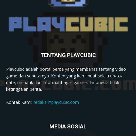
TENTANG PLAYCUBIC
Playcubic adalah portal berita yang membahas tentang video
game dan seputarnya. Konten yang kami buat selalu up-to-
date, menarik dan informatif agar gamers Indonesia tidak
ketinggalan berita.
Kontak Kami:
redaksi@playcubic.com
MEDIA SOSIAL