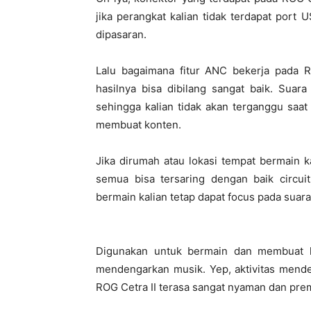
jika perangkat kalian tidak terdapat port
dipasaran.
Lalu bagaimana fitur ANC bekerja pada R
hasilnya bisa dibilang sangat baik. Suar
sehingga kalian tidak akan terganggu sa
membuat konten.
Jika dirumah atau lokasi tempat bermain ka
semua bisa tersaring dengan baik circuit
bermain kalian tetap dapat focus pada suara
Digunakan untuk bermain dan membuat k
mendengarkan musik. Yep, aktivitas men
ROG Cetra II terasa sangat nyaman dan pre