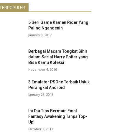
TERPOPULER
5 Seri Game Kamen Rider Yang
Paling Ngangenin
January 8, 2017
Berbagai Macam Tongkat Sihir
dalam Serial Harry Potter yang
Bisa Kamu Koleksi
November 4, 2016
3 Emulator PSOne Terbaik Untuk
Perangkat Android
January 28, 2018
Ini Dia Tips Bermain Final
Fantasy Awakening Tanpa Top-
Up!
October 3, 2017