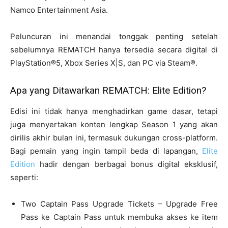
Namco Entertainment Asia.
Peluncuran ini menandai tonggak penting setelah
sebelumnya REMATCH hanya tersedia secara digital di
PlayStation®5, Xbox Series X|S, dan PC via Steam®.
Apa yang Ditawarkan REMATCH: Elite Edition?
Edisi ini tidak hanya menghadirkan game dasar, tetapi
juga menyertakan konten lengkap Season 1 yang akan
dirilis akhir bulan ini, termasuk dukungan cross-platform.
Bagi pemain yang ingin tampil beda di lapangan,
Elite
Edition
hadir dengan berbagai bonus digital eksklusif,
seperti:
Two Captain Pass Upgrade Tickets – Upgrade Free
Pass ke Captain Pass untuk membuka akses ke item