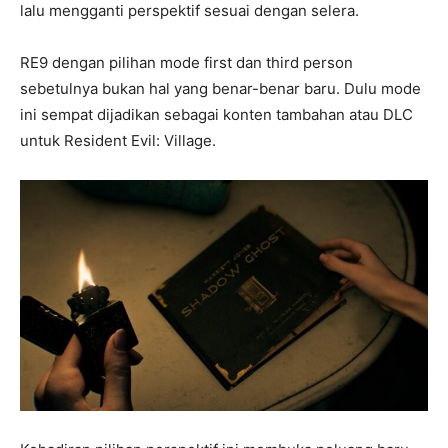
lalu mengganti perspektif sesuai dengan selera.
RE9 dengan pilihan mode first dan third person
sebetulnya bukan hal yang benar-benar baru. Dulu mode
ini sempat dijadikan sebagai konten tambahan atau DLC
untuk Resident Evil: Village.