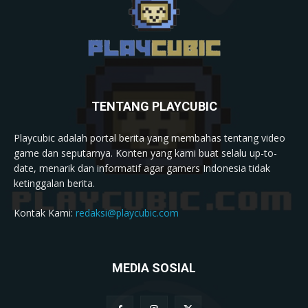
TENTANG PLAYCUBIC
Playcubic adalah portal berita yang membahas tentang video
game dan seputarnya. Konten yang kami buat selalu up-to-
date, menarik dan informatif agar gamers Indonesia tidak
ketinggalan berita.
Kontak Kami:
redaksi@playcubic.com
MEDIA SOSIAL