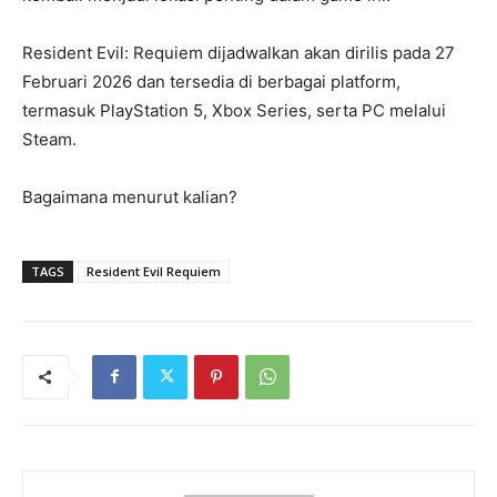
Resident Evil: Requiem dijadwalkan akan dirilis pada 27
Februari 2026 dan tersedia di berbagai platform,
termasuk PlayStation 5, Xbox Series, serta PC melalui
Steam.
Bagaimana menurut kalian?
TAGS
Resident Evil Requiem