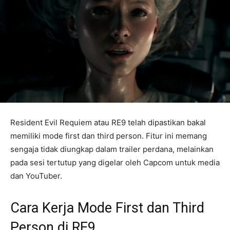
Resident Evil Requiem atau RE9 telah dipastikan bakal
memiliki mode first dan third person. Fitur ini memang
sengaja tidak diungkap dalam trailer perdana, melainkan
pada sesi tertutup yang digelar oleh Capcom untuk media
dan YouTuber.
Cara Kerja Mode First dan Third
Person di RE9