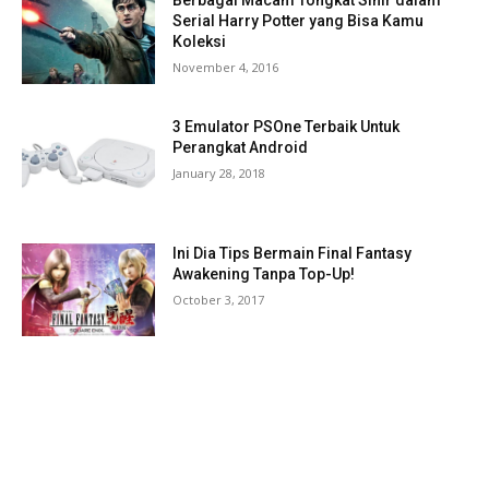
Berbagai Macam Tongkat Sihir dalam
Serial Harry Potter yang Bisa Kamu
Koleksi
November 4, 2016
3 Emulator PSOne Terbaik Untuk
Perangkat Android
January 28, 2018
Ini Dia Tips Bermain Final Fantasy
Awakening Tanpa Top-Up!
October 3, 2017