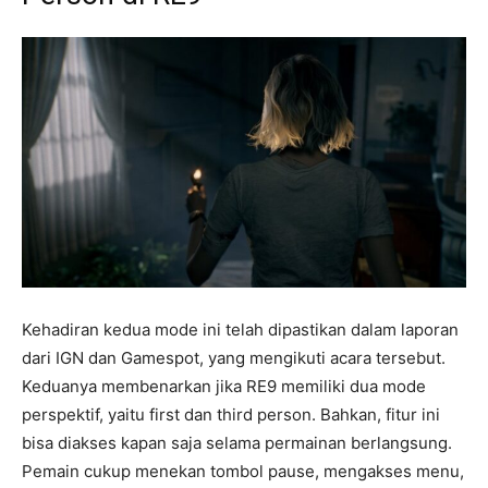
Kehadiran kedua mode ini telah dipastikan dalam laporan
dari IGN dan Gamespot, yang mengikuti acara tersebut.
Keduanya membenarkan jika RE9 memiliki dua mode
perspektif, yaitu first dan third person. Bahkan, fitur ini
bisa diakses kapan saja selama permainan berlangsung.
Pemain cukup menekan tombol pause, mengakses menu,