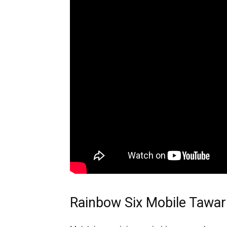
Rainbow Six Mobile Tawar