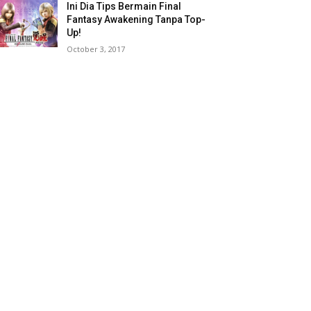
Ini Dia Tips Bermain Final
Fantasy Awakening Tanpa Top-
Up!
October 3, 2017