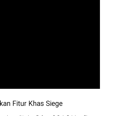
kan Fitur Khas Siege