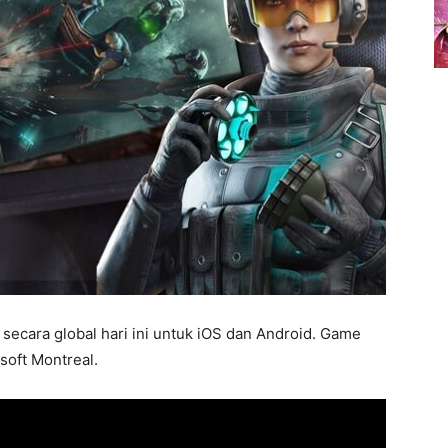
 secara global hari ini untuk iOS dan Android. Game
soft Montreal.