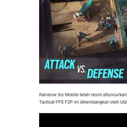
Rainbow Six Mobile telah resmi diluncurkan
Tactical FPS F2P ini dikembangkan oleh Ubi