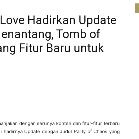
 Love Hadirkan Update
enantang, Tomb of
ng Fitur Baru untuk
manjakan dengan serunya konten dan fitur-fitur terbaru
i hadirnya Update dengan Judul Party of Chaos yang