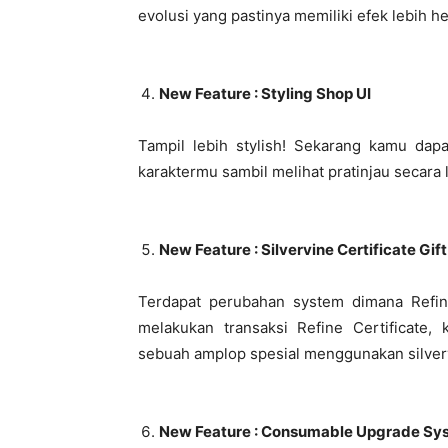
evolusi yang pastinya memiliki efek lebih 
New Feature : Styling Shop UI
Tampil lebih stylish! Sekarang kamu da
karaktermu sambil melihat pratinjau secara
New Feature : Silvervine Certificate Gift
Terdapat perubahan system dimana Refine 
melakukan transaksi Refine Certificate
sebuah amplop spesial menggunakan silver
New Feature : Consumable Upgrade Sy