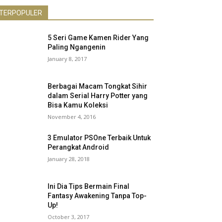
TERPOPULER
5 Seri Game Kamen Rider Yang
Paling Ngangenin
January 8, 2017
Berbagai Macam Tongkat Sihir
dalam Serial Harry Potter yang
Bisa Kamu Koleksi
November 4, 2016
3 Emulator PSOne Terbaik Untuk
Perangkat Android
January 28, 2018
Ini Dia Tips Bermain Final
Fantasy Awakening Tanpa Top-
Up!
October 3, 2017