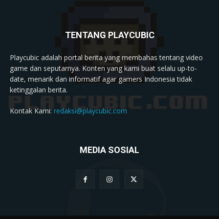
TENTANG PLAYCUBIC
Playcubic adalah portal berita yang membahas tentang video
game dan seputarnya. Konten yang kami buat selalu up-to-
date, menarik dan informatif agar gamers Indonesia tidak
ketinggalan berita.
Kontak Kami:
redaksi@playcubic.com
MEDIA SOSIAL