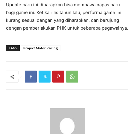
Update baru ini diharapkan bisa membawa napas baru
bagi game ini. Ketika rilis tahun lalu, performa game ini
kurang sesuai dengan yang diharapkan, dan berujung
dengan pemberlakukan PHK untuk beberapa pegawainya.
TAGS
Project Motor Racing