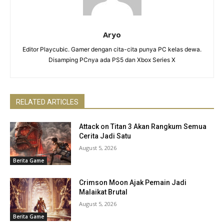
Aryo
Editor Playcubic. Gamer dengan cita-cita punya PC kelas dewa.
Disamping PCnya ada PS5 dan Xbox Series X
RELATED ARTICLES
Attack on Titan 3 Akan Rangkum Semua
Cerita Jadi Satu
August 5, 2026
Berita Game
Crimson Moon Ajak Pemain Jadi
Malaikat Brutal
August 5, 2026
Berita Game