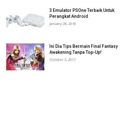
3 Emulator PSOne Terbaik Untuk
Perangkat Android
January 28, 2018
Ini Dia Tips Bermain Final Fantasy
Awakening Tanpa Top-Up!
October 3, 2017