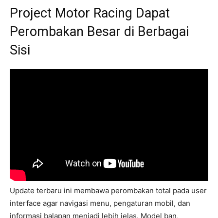
Project Motor Racing Dapat
Perombakan Besar di Berbagai
Sisi
Update terbaru ini membawa perombakan total pada user
interface agar navigasi menu, pengaturan mobil, dan
informasi balapan menjadi lebih jelas. Model ban,