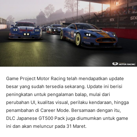
Game Project Motor Racing telah mendapatkan update
besar yang sudah tersedia sekarang. Update ini berisi
peningkatan untuk pengalaman balap, mulai dari
perubahan UI, kualitas visual, perilaku kendaraan, hingga
penambahan di Career Mode. Bersamaan dengan itu,
DLC Japanese GT500 Pack juga diumumkan untuk game
ini dan akan meluncur pada 31 Maret.