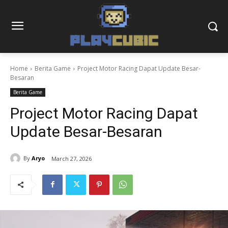
Home
Berita Game
Project Motor Racing Dapat Update Besar-
Besaran
Berita Game
Project Motor Racing Dapat
Update Besar-Besaran
By
Aryo
March 27, 2026