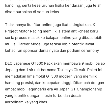
handling, serta keseluruhan fisika kendaraan juga telah
disempurnakan di semua kelas.
Tidak hanya itu, fitur online juga ikut ditingkatkan. Kini
Project Motor Racing memiliki sistem anti-cheat baru
serta proses masuk ke balapan online yang dibuat lebih
mulus. Career Mode juga terasa lebih otentik lewat
kehadiran sponsor dunia nyata dan podium ceremony.
DLC Japanese GT500 Pack akan membawa 9 mobil balap
Jepang dan 1 sirkuit bernama Takimiya Circuit. Paket ini
memadukan lima mobil GT500 modern yang memiliki
handling presisi, dan kecepatan tinggi. Ditambah dengan
empat mobil legendaris era All Japan GT Championship
yang identik dengan mesin turbo dan desain
aerodinamika yang khas.