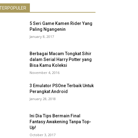
TERPOPULER
5 Seri Game Kamen Rider Yang
Paling Ngangenin
January 8, 2017
Berbagai Macam Tongkat Sihir
dalam Serial Harry Potter yang
Bisa Kamu Koleksi
November 4, 2016
3 Emulator PSOne Terbaik Untuk
Perangkat Android
January 28, 2018
Ini Dia Tips Bermain Final
Fantasy Awakening Tanpa Top-
Up!
October 3, 2017