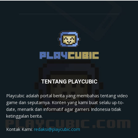
TENTANG PLAYCUBIC
Playcubic adalah portal berita yang membahas tentang video
game dan seputarnya. Konten yang kami buat selalu up-to-
date, menarik dan informatif agar gamers Indonesia tidak
ketinggalan berita.
Kontak Kami:
redaksi@playcubic.com