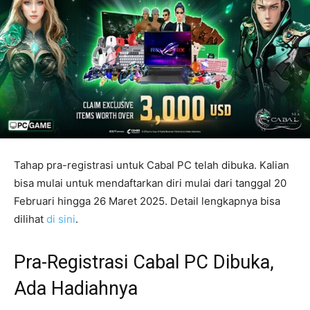
Tahap pra-registrasi untuk Cabal PC telah dibuka. Kalian
bisa mulai untuk mendaftarkan diri mulai dari tanggal 20
Februari hingga 26 Maret 2025. Detail lengkapnya bisa
dilihat
di sini
.
Pra-Registrasi Cabal PC Dibuka,
Ada Hadiahnya