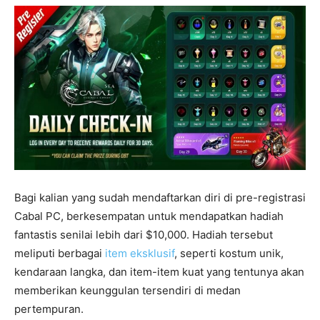
Bagi kalian yang sudah mendaftarkan diri di pre-registrasi
Cabal PC, berkesempatan untuk mendapatkan hadiah
fantastis senilai lebih dari $10,000. Hadiah tersebut
meliputi berbagai
item eksklusif
, seperti kostum unik,
kendaraan langka, dan item-item kuat yang tentunya akan
memberikan keunggulan tersendiri di medan
pertempuran.