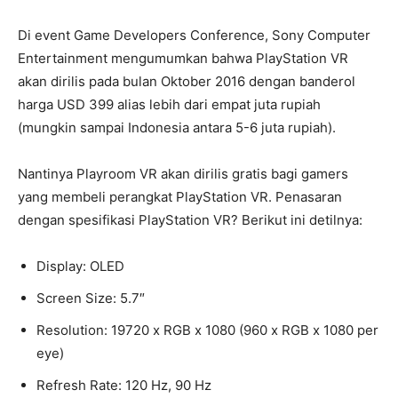
Di event Game Developers Conference, Sony Computer
Entertainment mengumumkan bahwa PlayStation VR
akan dirilis pada bulan Oktober 2016 dengan banderol
harga USD 399 alias lebih dari empat juta rupiah
(mungkin sampai Indonesia antara 5-6 juta rupiah).
Nantinya Playroom VR akan dirilis gratis bagi gamers
yang membeli perangkat PlayStation VR. Penasaran
dengan spesifikasi PlayStation VR? Berikut ini detilnya:
Display: OLED
Screen Size: 5.7″
Resolution: 19720 x RGB x 1080 (960 x RGB x 1080 per
eye)
Refresh Rate: 120 Hz, 90 Hz