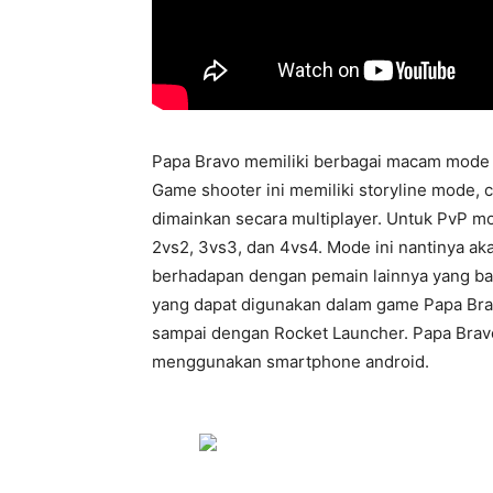
Papa Bravo memiliki berbagai macam mode
Game shooter ini memiliki storyline mode,
dimainkan secara multiplayer. Untuk PvP m
2vs2, 3vs3, dan 4vs4. Mode ini nantinya a
berhadapan dengan pemain lainnya yang bahk
yang dapat digunakan dalam game Papa Bravo
sampai dengan Rocket Launcher. Papa Brav
menggunakan smartphone android.