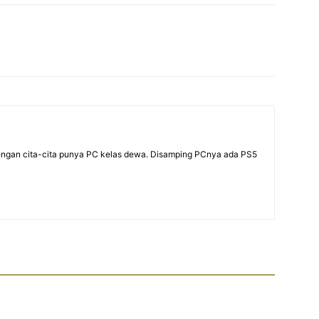
dengan cita-cita punya PC kelas dewa. Disamping PCnya ada PS5