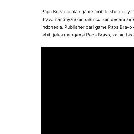
Papa Bravo adalah game mobile shooter yan
Bravo nantinya akan diluncurkan secara sere
Indonesia. Publisher dari game Papa Bravo 
lebih jelas mengenai Papa Bravo, kalian bisa