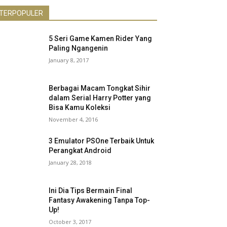
TERPOPULER
5 Seri Game Kamen Rider Yang
Paling Ngangenin
January 8, 2017
Berbagai Macam Tongkat Sihir
dalam Serial Harry Potter yang
Bisa Kamu Koleksi
November 4, 2016
3 Emulator PSOne Terbaik Untuk
Perangkat Android
January 28, 2018
Ini Dia Tips Bermain Final
Fantasy Awakening Tanpa Top-
Up!
October 3, 2017