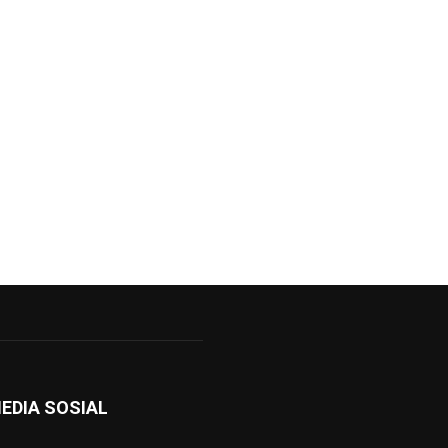
EDIA SOSIAL