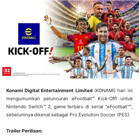
Konami Digital Entertainment
Limited
(KONAMI) hari ini
mengumumkan peluncuran eFootball™ Kick-Off! untuk
Nintendo Switch™ 2, game terbaru di serial “eFootball™”,
sebelumnya dikenal sebagai Pro Evolution Soccer (PES).
Trailer Perilisan: