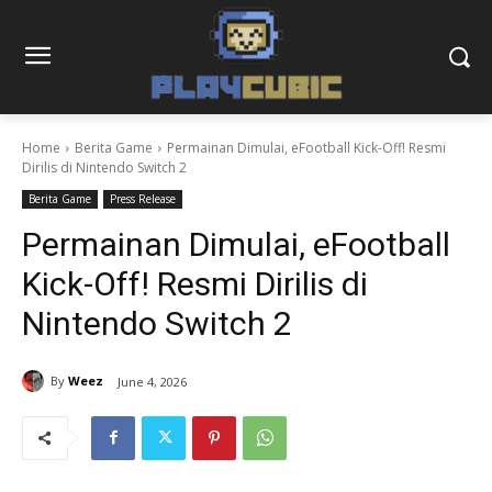
Home
Berita Game
Permainan Dimulai, eFootball Kick-Off! Resmi
Dirilis di Nintendo Switch 2
Berita Game
Press Release
Permainan Dimulai, eFootball
Kick-Off! Resmi Dirilis di
Nintendo Switch 2
By
Weez
June 4, 2026