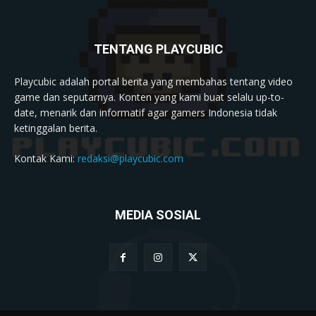
TENTANG PLAYCUBIC
Playcubic adalah portal berita yang membahas tentang video
game dan seputarnya. Konten yang kami buat selalu up-to-
date, menarik dan informatif agar gamers Indonesia tidak
ketinggalan berita.
Kontak Kami:
redaksi@playcubic.com
MEDIA SOSIAL