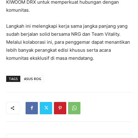
KIWOOM DRX untuk memperkuat hubungan dengan
komunitas.
Langkah ini melengkapi kerja sama jangka panjang yang
sudah berjalan solid bersama NRG dan Team Vitality.
Melalui kolaborasi ini, para penggemar dapat menantikan
lebih banyak perangkat edisi khusus serta acara
komunitas eksklusif di masa mendatang.
TAGS
ASUS ROG