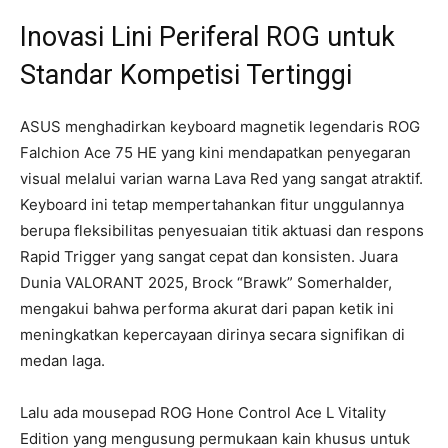
Inovasi Lini Periferal ROG untuk
Standar Kompetisi Tertinggi
ASUS menghadirkan keyboard magnetik legendaris ROG
Falchion Ace 75 HE yang kini mendapatkan penyegaran
visual melalui varian warna Lava Red yang sangat atraktif.
Keyboard ini tetap mempertahankan fitur unggulannya
berupa fleksibilitas penyesuaian titik aktuasi dan respons
Rapid Trigger yang sangat cepat dan konsisten. Juara
Dunia VALORANT 2025, Brock “Brawk” Somerhalder,
mengakui bahwa performa akurat dari papan ketik ini
meningkatkan kepercayaan dirinya secara signifikan di
medan laga.
Lalu ada mousepad ROG Hone Control Ace L Vitality
Edition yang mengusung permukaan kain khusus untuk