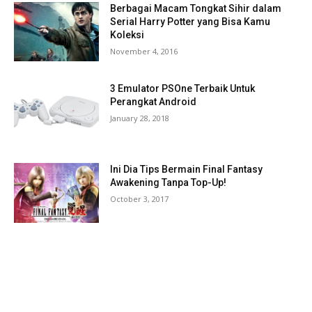
Berbagai Macam Tongkat Sihir dalam
Serial Harry Potter yang Bisa Kamu
Koleksi
November 4, 2016
3 Emulator PSOne Terbaik Untuk
Perangkat Android
January 28, 2018
Ini Dia Tips Bermain Final Fantasy
Awakening Tanpa Top-Up!
October 3, 2017