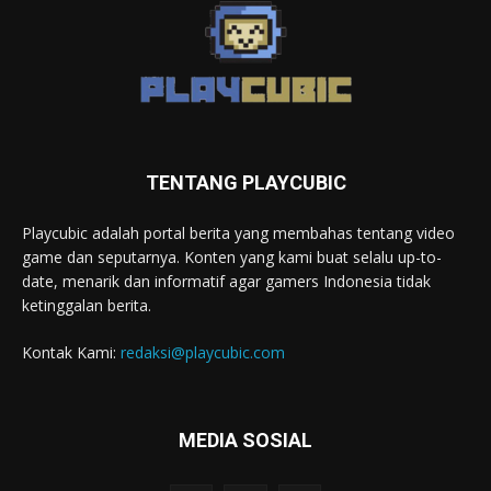
TENTANG PLAYCUBIC
Playcubic adalah portal berita yang membahas tentang video
game dan seputarnya. Konten yang kami buat selalu up-to-
date, menarik dan informatif agar gamers Indonesia tidak
ketinggalan berita.
Kontak Kami:
redaksi@playcubic.com
MEDIA SOSIAL