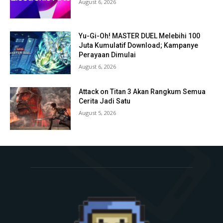
August 6, 2026
Yu-Gi-Oh! MASTER DUEL Melebihi 100
Juta Kumulatif Download; Kampanye
Perayaan Dimulai
August 6, 2026
Attack on Titan 3 Akan Rangkum Semua
Cerita Jadi Satu
August 5, 2026