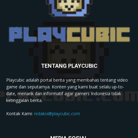
TENTANG PLAYCUBIC
Playcubic adalah portal berita yang membahas tentang video
game dan seputarnya. Konten yang kami buat selalu up-to-
date, menarik dan informatif agar gamers Indonesia tidak
ketinggalan berita.
Kontak Kami:
redaksi@playcubic.com