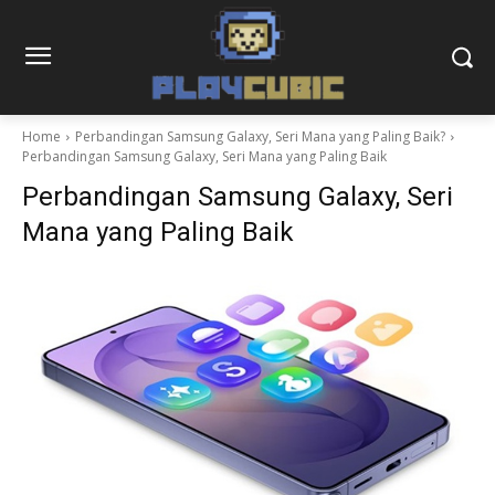
Home
Perbandingan Samsung Galaxy, Seri Mana yang Paling Baik?
Perbandingan Samsung Galaxy, Seri Mana yang Paling Baik
Perbandingan Samsung Galaxy, Seri
Mana yang Paling Baik