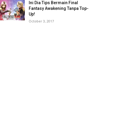
Ini Dia Tips Bermain Final
Fantasy Awakening Tanpa Top-
Up!
October 3, 2017