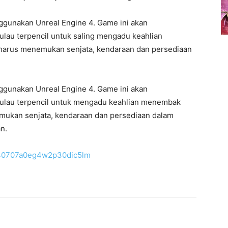
gunakan Unreal Engine 4. Game ini akan
lau terpencil untuk saling mengadu keahlian
harus menemukan senjata, kendaraan dan persediaan
gunakan Unreal Engine 4. Game ini akan
ulau terpencil untuk mengadu keahlian menembak
mukan senjata, kendaraan dan persediaan dalam
n.