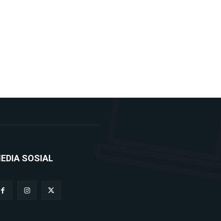
EDIA SOSIAL