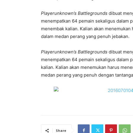
Playerunknown’s Battlegrounds
dibuat meng
menempatkan 64 pemain sekaligus dalam pu
menembak kalian. Kalian akan menemukan 
dalam medan perang yang penuh jebakan.
Playerunknown’s Battlegrounds
dibuat meng
menempatkan 64 pemain sekaligus dalam p
kalian. Kalian akan menemukan harus mene
medan perang yang penuh dengan tantanga
Share