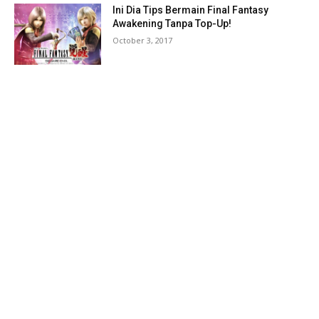
Ini Dia Tips Bermain Final Fantasy
Awakening Tanpa Top-Up!
October 3, 2017