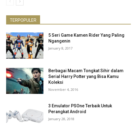
TERPOPULER
5 Seri Game Kamen Rider Yang Paling
Ngangenin
January 8, 2017
Berbagai Macam Tongkat Sihir dalam
Serial Harry Potter yang Bisa Kamu
Koleksi
November 4, 2016
3 Emulator PSOne Terbaik Untuk
Perangkat Android
January 28, 2018