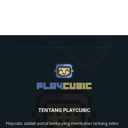
TENTANG PLAYCUBIC
Playcubic adalah portal berita yang membahas tentang video