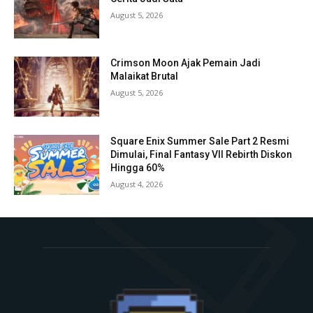
August 5, 2026
Crimson Moon Ajak Pemain Jadi
Malaikat Brutal
August 5, 2026
Square Enix Summer Sale Part 2 Resmi
Dimulai, Final Fantasy VII Rebirth Diskon
Hingga 60%
August 4, 2026