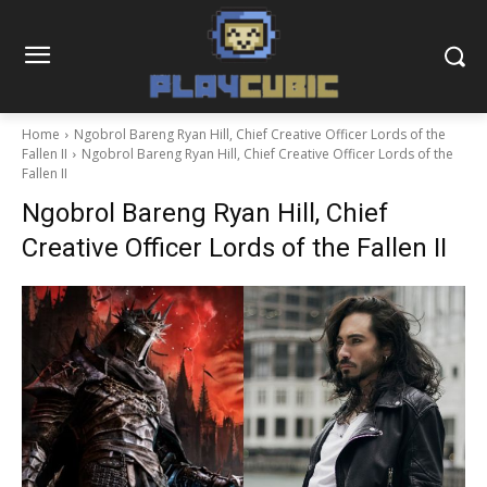
Home
Ngobrol Bareng Ryan Hill, Chief Creative Officer Lords of the
Fallen II
Ngobrol Bareng Ryan Hill, Chief Creative Officer Lords of the
Fallen II
Ngobrol Bareng Ryan Hill, Chief
Creative Officer Lords of the Fallen II