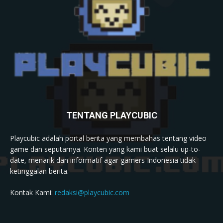
TENTANG PLAYCUBIC
Playcubic adalah portal berita yang membahas tentang video
game dan seputarnya. Konten yang kami buat selalu up-to-
date, menarik dan informatif agar gamers Indonesia tidak
ketinggalan berita.
Kontak Kami:
redaksi@playcubic.com