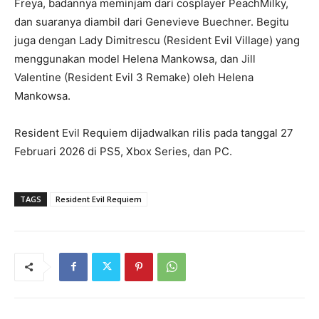
Freya, badannya meminjam dari cosplayer PeachMilky,
dan suaranya diambil dari Genevieve Buechner. Begitu
juga dengan Lady Dimitrescu (Resident Evil Village) yang
menggunakan model Helena Mankowsa, dan Jill
Valentine (Resident Evil 3 Remake) oleh Helena
Mankowsa.
Resident Evil Requiem dijadwalkan rilis pada tanggal 27
Februari 2026 di PS5, Xbox Series, dan PC.
TAGS
Resident Evil Requiem