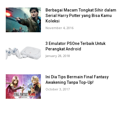
Berbagai Macam Tongkat Sihir dalam
Serial Harry Potter yang Bisa Kamu
Koleksi
November 4, 2016
3 Emulator PSOne Terbaik Untuk
Perangkat Android
January 28, 2018
Ini Dia Tips Bermain Final Fantasy
Awakening Tanpa Top-Up!
October 3, 2017