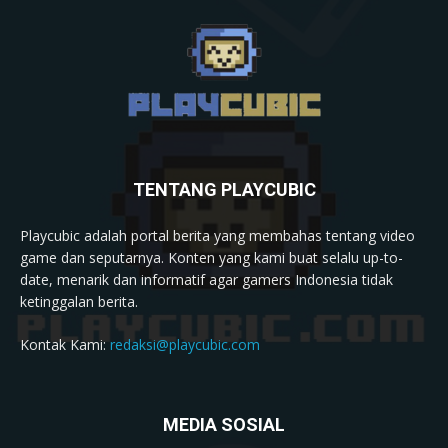
TENTANG PLAYCUBIC
Playcubic adalah portal berita yang membahas tentang video
game dan seputarnya. Konten yang kami buat selalu up-to-
date, menarik dan informatif agar gamers Indonesia tidak
ketinggalan berita.
Kontak Kami:
redaksi@playcubic.com
MEDIA SOSIAL