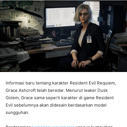
Informasi baru tentang karakter Resident Evil Requiem,
Grace Ashcroft telah beredar. Menurut leaker Dusk
Golem, Grace sama seperti karakter di game Resident
Evil sebelumnya akan didesain berdasarkan model
sungguhan.