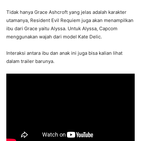
Tidak hanya Grace Ashcroft yang jelas adalah karakter
utamanya, Resident Evil Requiem juga akan menampilkan
ibu dari Grace yaitu Alyssa. Untuk Alyssa, Capcom
menggunakan wajah dari model Kate Delic.
Interaksi antara ibu dan anak ini juga bisa kalian lihat
dalam trailer barunya.