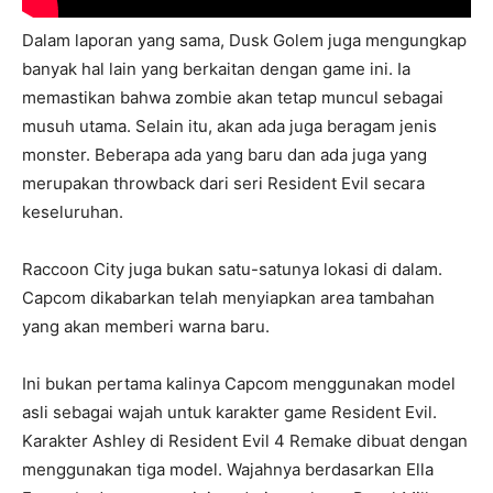
Dalam laporan yang sama, Dusk Golem juga mengungkap
banyak hal lain yang berkaitan dengan game ini. Ia
memastikan bahwa zombie akan tetap muncul sebagai
musuh utama. Selain itu, akan ada juga beragam jenis
monster. Beberapa ada yang baru dan ada juga yang
merupakan throwback dari seri Resident Evil secara
keseluruhan.
Raccoon City juga bukan satu-satunya lokasi di dalam.
Capcom dikabarkan telah menyiapkan area tambahan
yang akan memberi warna baru.
Ini bukan pertama kalinya Capcom menggunakan model
asli sebagai wajah untuk karakter game Resident Evil.
Karakter Ashley di Resident Evil 4 Remake dibuat dengan
menggunakan tiga model. Wajahnya berdasarkan Ella