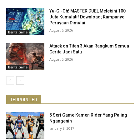
Yu-Gi-Oh! MASTER DUEL Melebihi 100
Juta Kumulatif Download; Kampanye
Perayaan Dimulai
August 6, 2026
Berita Game
Attack on Titan 3 Akan Rangkum Semua
Cerita Jadi Satu
August 5, 2026
Berita Game
TERPOPULER
5 Seri Game Kamen Rider Yang Paling
Ngangenin
January 8, 2017